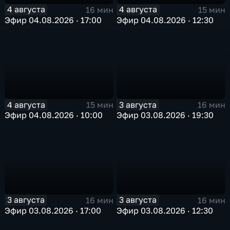
4 августа
4 августа
16 мин
15 мин
Эфир 04.08.2026 · 17:00
Эфир 04.08.2026 · 12:30
4 августа
3 августа
15 мин
16 мин
Эфир 04.08.2026 · 10:00
Эфир 03.08.2026 · 19:30
3 августа
3 августа
16 мин
16 мин
Эфир 03.08.2026 · 17:00
Эфир 03.08.2026 · 12:30