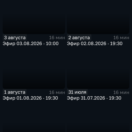
3 августа
2 августа
16 мин
16 мин
Эфир 03.08.2026 · 10:00
Эфир 02.08.2026 · 19:30
1 августа
31 июля
16 мин
16 мин
Эфир 01.08.2026 · 19:30
Эфир 31.07.2026 · 19:30