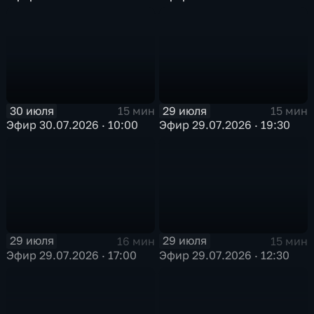
30 июля
29 июля
15 мин
15 мин
Эфир 30.07.2026 · 10:00
Эфир 29.07.2026 · 19:30
29 июля
29 июля
16 мин
15 мин
Эфир 29.07.2026 · 17:00
Эфир 29.07.2026 · 12:30