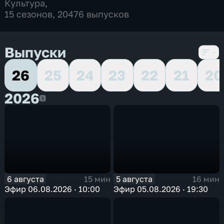
Культура
,
15 сезонов, 20476 выпусков
Выпуски
26
25
24
23
22
21
20
2026
2026
6 августа
5 августа
15 мин
16 мин
Эфир 06.08.2026 · 10:00
Эфир 05.08.2026 · 19:30