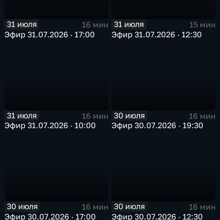
31 июля
31 июля
16 мин
15 мин
Эфир 31.07.2026 · 17:00
Эфир 31.07.2026 · 12:30
31 июля
30 июля
16 мин
16 мин
Эфир 31.07.2026 · 10:00
Эфир 30.07.2026 · 19:30
30 июля
30 июля
16 мин
16 мин
Эфир 30.07.2026 · 17:00
Эфир 30.07.2026 · 12:30