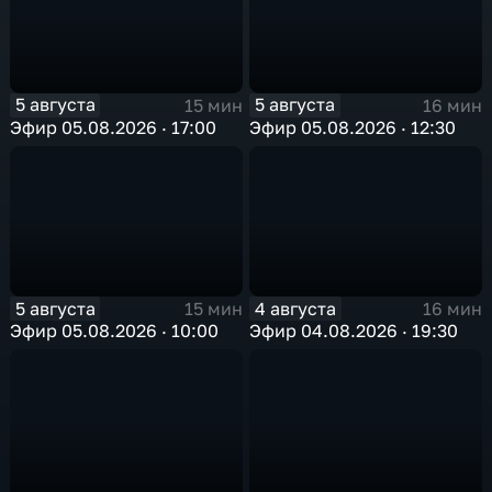
5 августа
5 августа
15 мин
16 мин
Эфир 05.08.2026 · 17:00
Эфир 05.08.2026 · 12:30
5 августа
4 августа
15 мин
16 мин
Эфир 05.08.2026 · 10:00
Эфир 04.08.2026 · 19:30