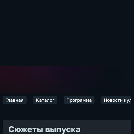
Главная
Каталог
Программа
Новости кул
Сюжеты выпуска