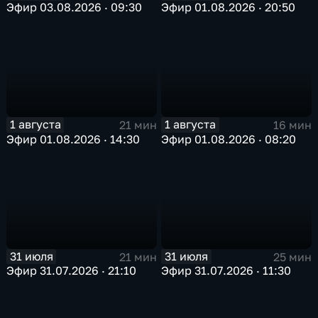
Эфир 03.08.2026 · 09:30
Эфир 01.08.2026 · 20:50
1 августа
1 августа
21 мин
16 мин
Эфир 01.08.2026 · 14:30
Эфир 01.08.2026 · 08:20
31 июля
31 июля
21 мин
25 мин
Эфир 31.07.2026 · 21:10
Эфир 31.07.2026 · 11:30