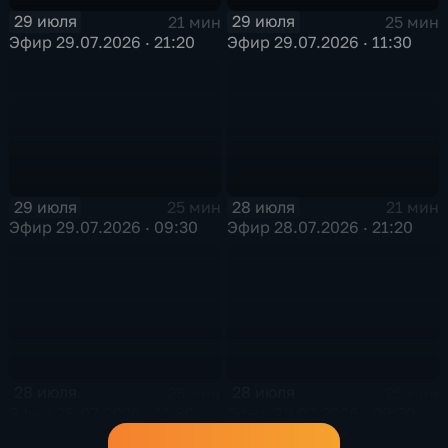
29 июля
29 июля
21 мин
25 мин
Эфир 29.07.2026 · 21:20
Эфир 29.07.2026 · 11:30
29 июля
28 июля
25 мин
21 мин
Эфир 29.07.2026 · 09:30
Эфир 28.07.2026 · 21:20
28 июля
28 июля
25 мин
25 мин
Эфир 28.07.2026 · 11:30
Эфир 28.07.2026 · 09:30