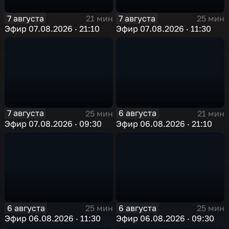
7 августа
7 августа
21 мин
25 мин
Эфир 07.08.2026 · 21:10
Эфир 07.08.2026 · 11:30
7 августа
6 августа
25 мин
21 мин
Эфир 07.08.2026 · 09:30
Эфир 06.08.2026 · 21:10
6 августа
6 августа
25 мин
25 мин
Эфир 06.08.2026 · 11:30
Эфир 06.08.2026 · 09:30