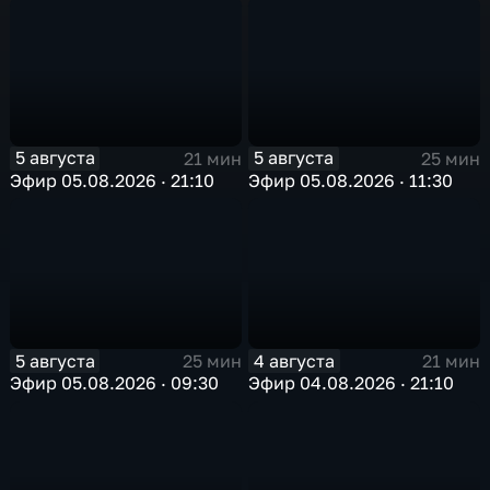
5 августа
5 августа
21 мин
25 мин
Эфир 05.08.2026 · 21:10
Эфир 05.08.2026 · 11:30
5 августа
4 августа
25 мин
21 мин
Эфир 05.08.2026 · 09:30
Эфир 04.08.2026 · 21:10