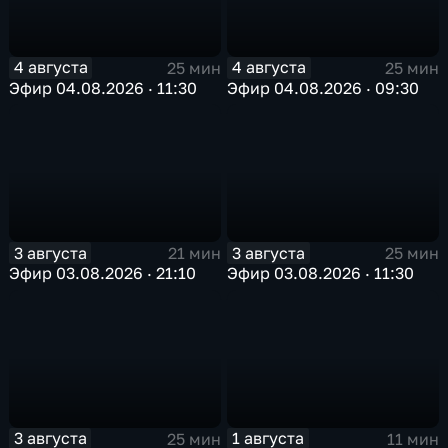
4 августа
4 августа
25 мин
25 мин
Эфир 04.08.2026 · 11:30
Эфир 04.08.2026 · 09:30
3 августа
3 августа
21 мин
25 мин
Эфир 03.08.2026 · 21:10
Эфир 03.08.2026 · 11:30
3 августа
1 августа
25 мин
11 мин