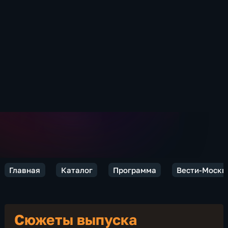
Главная
Каталог
Программа
Вести-Москв
Сюжеты выпуска