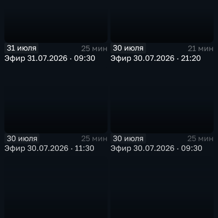
31 июля
30 июля
25 мин
21 мин
Эфир 31.07.2026 · 09:30
Эфир 30.07.2026 · 21:20
30 июля
30 июля
25 мин
25 мин
Эфир 30.07.2026 · 11:30
Эфир 30.07.2026 · 09:30