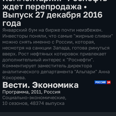
ждет перепродажа
•
Выпуск 27 декабря 2016
года
Январский бум на бирже почти неизбежен.
Инвесторы поняли, что самые "жирные сливки"
можно снять именно с России, которая,
несмотря на санкции Запада, готова ринуться
вверх. Рост нефтяных котировок привлекает
дополнительный интерес к "Роснефти".
Комментирует заместитель директора
аналитического департамента "Альпари" Анна
Кокорева.
Вести. Экономика
Программа
,
2011
,
Россия
Социально-экономические
,
10 сезонов, 48374 выпуска