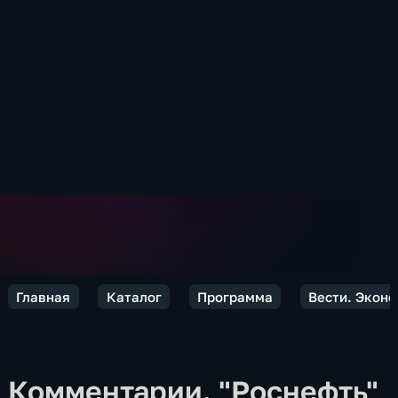
Главная
Каталог
Программа
Вести. Экон
Комментарии. "Роснефть"