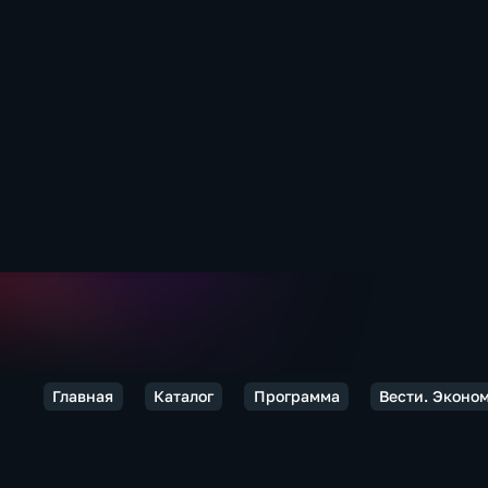
Главная
Каталог
Программа
Вести. Эконо