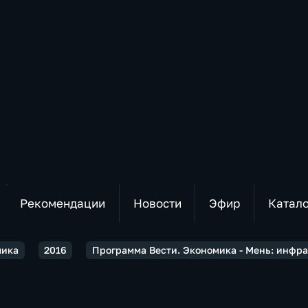
Рекомендации
Новости
Эфир
Катал
мика
2016
Программа Вести. Экономика - Мень: инфра