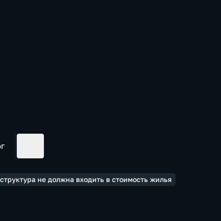
ог
структура не должна входить в стоимость жилья