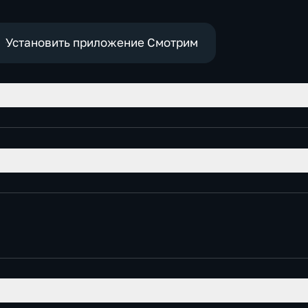
Установить приложение Смотрим