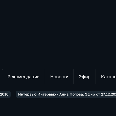
Рекомендации
Новости
Эфир
Катал
2016
Интервью Интервью - Анна Попова. Эфир от 27.12.20