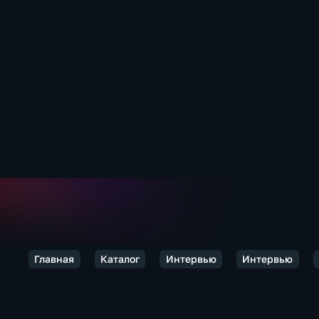
Главная
Каталог
Интервью
Интервью