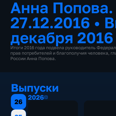
Анна Попова.
27.12.2016
•
В
декабря 2016
Итоги 2016 года подвела руководитель Федерал
прав потребителей и благополучия человека, г
России Анна Попова.
Выпуски
2026
2026
26