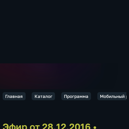
Главная
Каталог
Программа
Мобильный р
Эфир от 28.12.2016
•