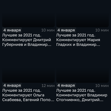
4 января
4 января
10 мин
10 мин
Лучшее за 2021 год.
Лучшее за 2021 год.
Комментируют Дмитрий
Комментируют Мария
Губерниев и Владимир
Гладких и Владимир
Стогниенко
Стогниенко
4 января
4 января
12 мин
10 мин
Лучшее за 2021 год.
Лучшее за 2021 год.
Комментируют Ольга
Комментируют Владимир
Скабеева, Евгений Попов
Стогниенко, Дмитрий
и Елена Никитина
Губерниев и Владимир
Жириновский