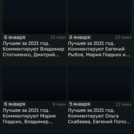
6 января
6 января
11 мин
10 мин
Лучшее за 2021 год.
Лучшее за 2021 год.
Комментируют Владимир
Комментируют Евгений
Стогниенко, Дмитрий
Рыбов, Мария Гладких и
Губерниев и Дмитрий
Михаил Дегтярев
Сотников
6 января
5 января
9 мин
12 мин
Лучшее за 2021 год.
Лучшее за 2021 год.
Комментируют Мария
Комментируют Ольга
Гладких, Владимир
Скабеева, Евгений Попов
Стогниенко и Елена
и Анна Сень
Никитина