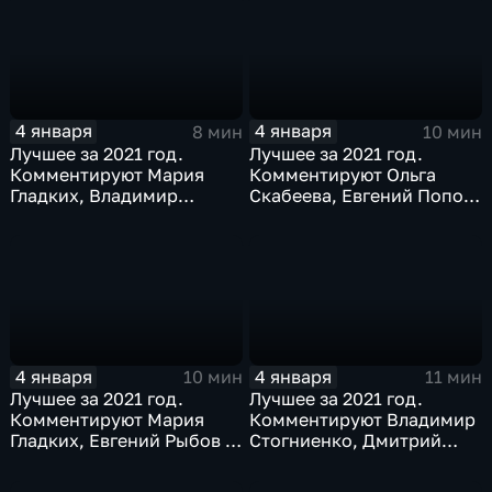
4 января
4 января
8 мин
10 мин
Лучшее за 2021 год.
Лучшее за 2021 год.
Комментируют Мария
Комментируют Ольга
Гладких, Владимир
Скабеева, Евгений Попов,
Стогниенко и Дмитрий
Светлана Журова
Сафронов
4 января
4 января
10 мин
11 мин
Лучшее за 2021 год.
Лучшее за 2021 год.
Комментируют Мария
Комментируют Владимир
Гладких, Евгений Рыбов и
Стогниенко, Дмитрий
Алла Шишкина
Губерниев и Дмитрий
Свищёв