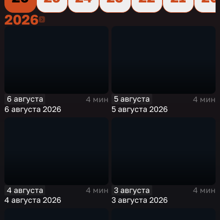
2026
2026
6 августа
5 августа
4 мин
4 мин
6 августа 2026
5 августа 2026
4 августа
3 августа
4 мин
4 мин
4 августа 2026
3 августа 2026