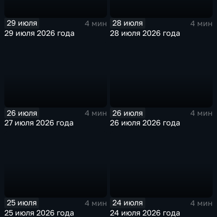
29 июля
28 июля
4 мин
4 мин
29 июля 2026 года
28 июля 2026 года
26 июля
26 июля
4 мин
4 мин
27 июля 2026 года
26 июля 2026 года
25 июля
24 июля
4 мин
4 мин
25 июля 2026 года
24 июля 2026 года