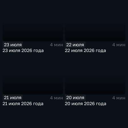
23 июля
22 июля
4 мин
4 мин
23 июля 2026 года
22 июля 2026 года
21 июля
20 июля
4 мин
4 мин
21 июля 2026 года
20 июля 2026 года