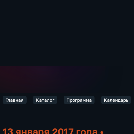
Главная
Каталог
Программа
Календарь
13 января 2017 года
•