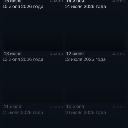
15 июля
14 июля
4 мин
4 мин
15 июля 2026 года
14 июля 2026 года
13 июля
12 июля
4 мин
4 мин
13 июля 2026 года
12 июля 2026 года
11 июля
10 июля
4 мин
4 мин
11 июля 2026 года
10 июля 2026 года