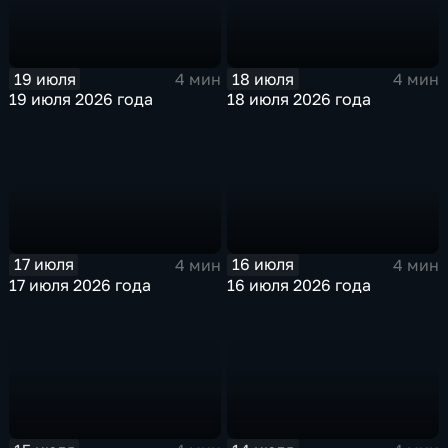
19 июля
18 июля
4 мин
4 мин
19 июля 2026 года
18 июля 2026 года
17 июля
16 июля
4 мин
4 мин
17 июля 2026 года
16 июля 2026 года