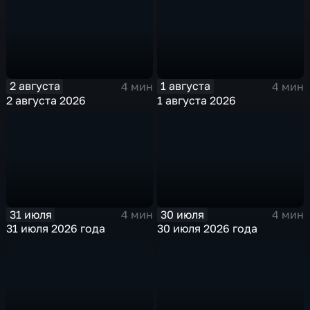
2 августа
1 августа
4 мин
4 мин
2 августа 2026
1 августа 2026
31 июля
30 июля
4 мин
4 мин
31 июля 2026 года
30 июля 2026 года