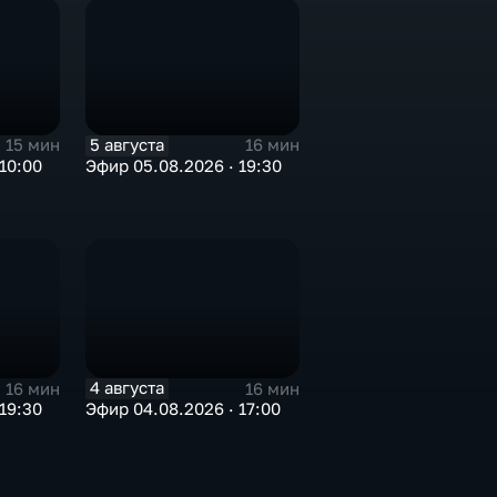
5 августа
15 мин
16 мин
10:00
Эфир 05.08.2026 · 19:30
4 августа
16 мин
16 мин
19:30
Эфир 04.08.2026 · 17:00