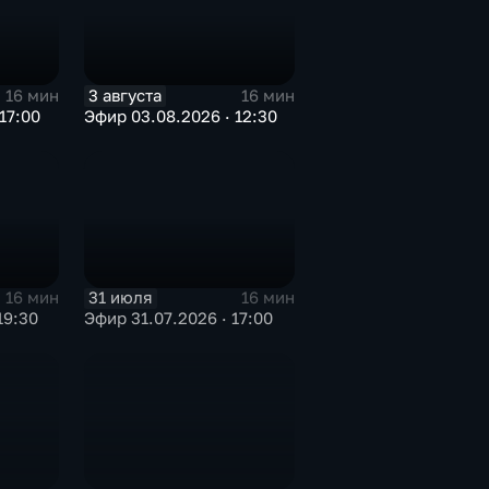
3 августа
16 мин
16 мин
17:00
Эфир 03.08.2026 · 12:30
31 июля
16 мин
16 мин
19:30
Эфир 31.07.2026 · 17:00