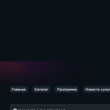
Главная
Каталог
Программа
Новости куль