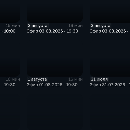
3 августа
3 августа
15 мин
16 мин
· 10:00
Эфир 03.08.2026 · 19:30
Эфир 03.08.2026 · 
1 августа
31 июля
16 мин
16 мин
· 19:30
Эфир 01.08.2026 · 19:30
Эфир 31.07.2026 · 