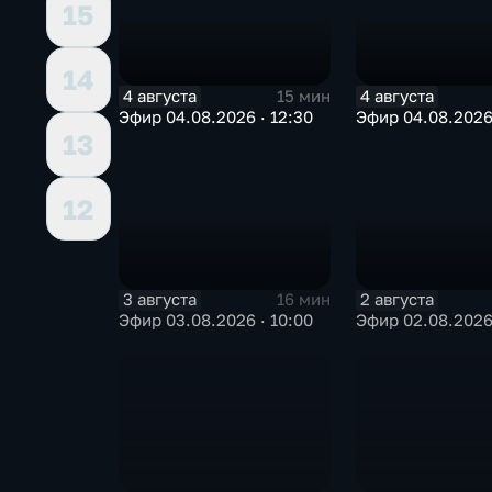
15
14
4 августа
4 августа
15 мин
Эфир 04.08.2026 · 12:30
Эфир 04.08.2026 
13
12
3 августа
2 августа
16 мин
Эфир 03.08.2026 · 10:00
Эфир 02.08.2026 