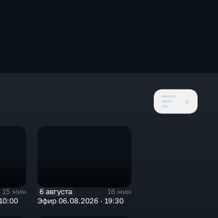
6 августа
15 мин
16 мин
10:00
Эфир 06.08.2026 · 19:30