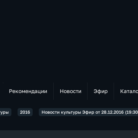
Рекомендации
Новости
Эфир
Катал
туры
2016
Новости культуры Эфир от 28.12.2016 (19:30