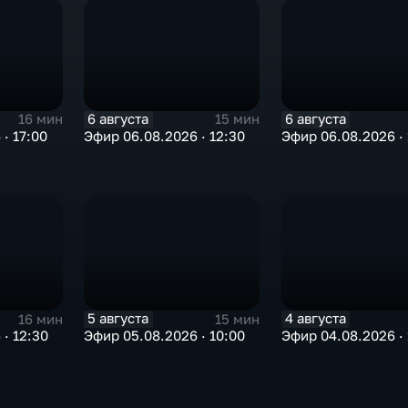
6 августа
6 августа
16 мин
15 мин
· 17:00
Эфир 06.08.2026 · 12:30
Эфир 06.08.2026 · 
5 августа
4 августа
16 мин
15 мин
· 12:30
Эфир 05.08.2026 · 10:00
Эфир 04.08.2026 · 