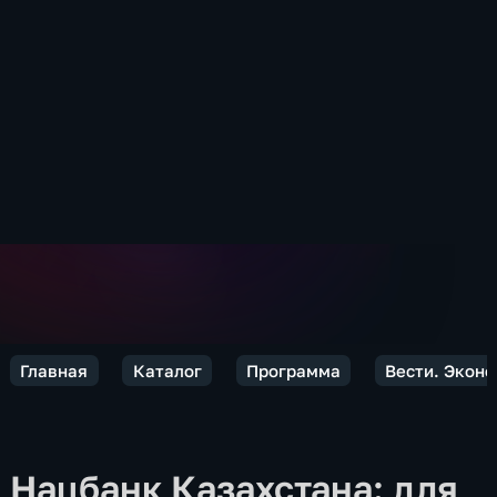
Главная
Каталог
Программа
Вести. Экон
Нацбанк Казахстана: для