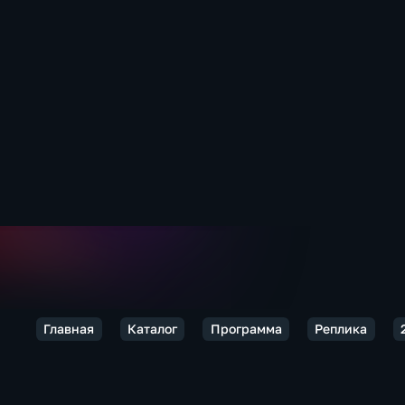
Главная
Каталог
Программа
Реплика