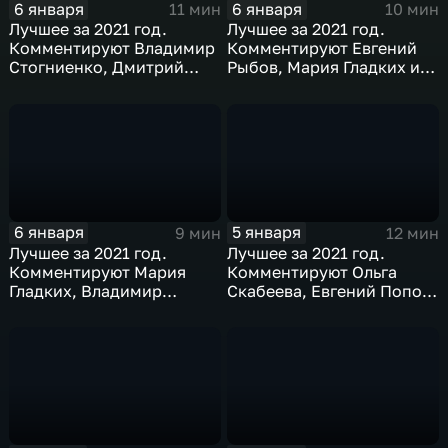
6 января
6 января
11 мин
10 мин
Лучшее за 2021 год.
Лучшее за 2021 год.
Комментируют Владимир
Комментируют Евгений
Стогниенко, Дмитрий
Рыбов, Мария Гладких и
Губерниев и Дмитрий
Михаил Дегтярев
Сотников
6 января
5 января
9 мин
12 мин
Лучшее за 2021 год.
Лучшее за 2021 год.
Комментируют Мария
Комментируют Ольга
Гладких, Владимир
Скабеева, Евгений Попов
Стогниенко и Елена
и Анна Сень
Никитина