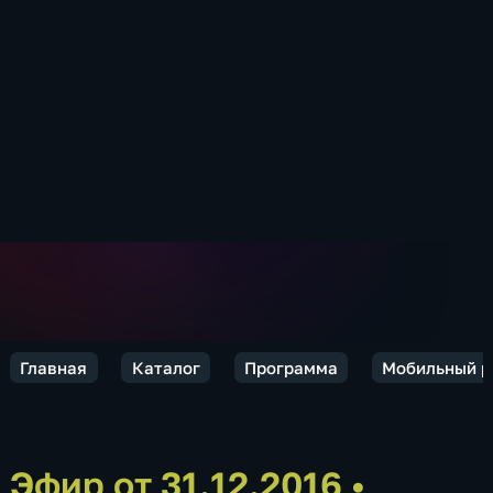
Главная
Каталог
Программа
Мобильный р
Эфир от 31.12.2016
•