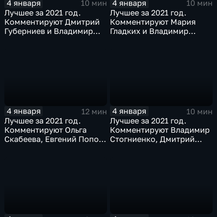
4 января
4 января
10 мин
10 мин
Лучшее за 2021 год.
Лучшее за 2021 год.
Комментируют Дмитрий
Комментируют Мария
Губерниев и Владимир
Гладких и Владимир
Стогниенко
Стогниенко
4 января
4 января
12 мин
10 мин
Лучшее за 2021 год.
Лучшее за 2021 год.
Комментируют Ольга
Комментируют Владимир
Скабеева, Евгений Попов
Стогниенко, Дмитрий
и Елена Никитина
Губерниев и Владимир
Жириновский