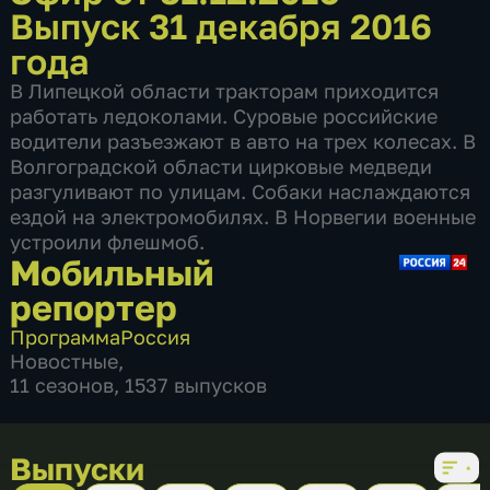
Выпуск 31 декабря 2016
года
В Липецкой области тракторам приходится
работать ледоколами. Суровые российские
водители разъезжают в авто на трех колесах. В
Волгоградской области цирковые медведи
разгуливают по улицам. Собаки наслаждаются
ездой на электромобилях. В Норвегии военные
устроили флешмоб.
Мобильный
репортер
Программа
Россия
Новостные
,
11 сезонов, 1537 выпусков
Выпуски