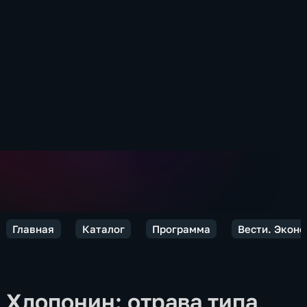
Главная
Каталог
Программа
Вести. Экон
Хлопонин: отрава типа