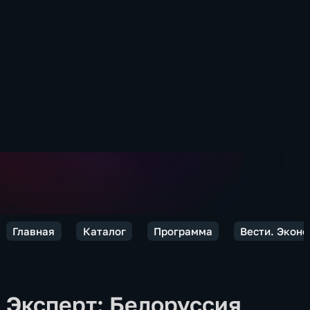
Главная
Каталог
Программа
Вести. Экон
Эксперт: Белоруссия