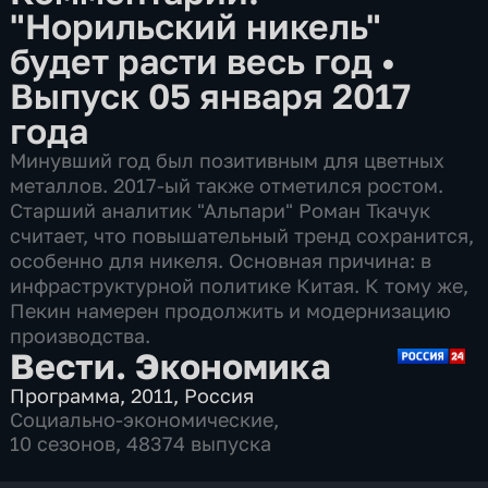
"Норильский никель"
будет расти весь год
•
Выпуск 05 января 2017
года
Минувший год был позитивным для цветных
металлов. 2017-ый также отметился ростом.
Старший аналитик "Альпари" Роман Ткачук
считает, что повышательный тренд сохранится,
особенно для никеля. Основная причина: в
инфраструктурной политике Китая. К тому же,
Пекин намерен продолжить и модернизацию
производства.
Вести. Экономика
Программа
,
2011
,
Россия
Социально-экономические
,
10 сезонов, 48374 выпуска