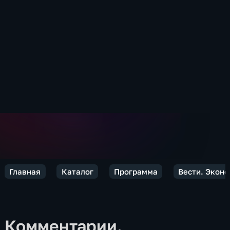
Главная
Каталог
Программа
Вести. Экон
Комментарии.