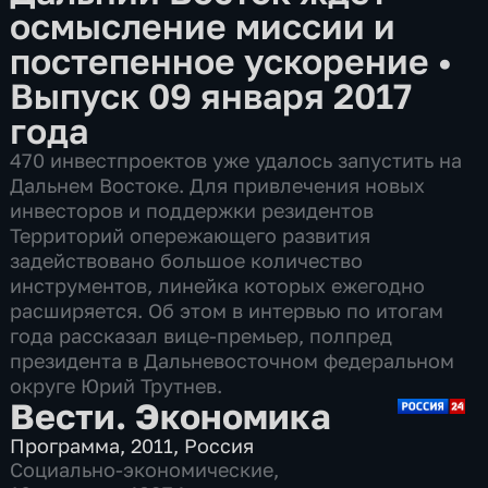
осмысление миссии и
постепенное ускорение
•
Выпуск 09 января 2017
года
470 инвестпроектов уже удалось запустить на
Дальнем Востоке. Для привлечения новых
инвесторов и поддержки резидентов
Территорий опережающего развития
задействовано большое количество
инструментов, линейка которых ежегодно
расширяется. Об этом в интервью по итогам
года рассказал вице-премьер, полпред
президента в Дальневосточном федеральном
округе Юрий Трутнев.
Вести. Экономика
Программа
,
2011
,
Россия
Социально-экономические
,