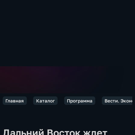
Главная
Каталог
Программа
Вести. Экон
Дальний Восток ждет