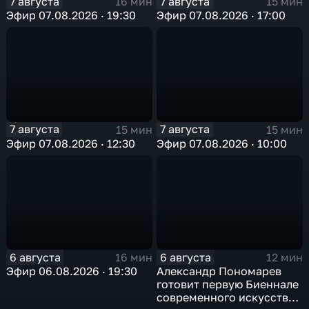
7 августа
7 августа
16 мин
15 мин
Эфир 07.08.2026 · 19:30
Эфир 07.08.2026 · 17:00
7 августа
7 августа
15 мин
15 мин
Эфир 07.08.2026 · 12:30
Эфир 07.08.2026 · 10:00
6 августа
6 августа
16 мин
12 мин
Эфир 06.08.2026 · 19:30
Александр Пономарев
готовит первую Биеннале
современного искусства