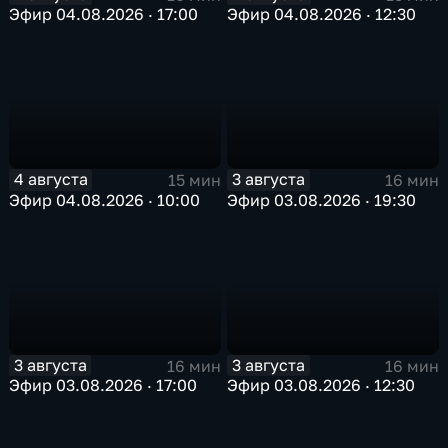
Эфир 04.08.2026 · 17:00
Эфир 04.08.2026 · 12:30
4 августа
3 августа
15 мин
16 мин
Эфир 04.08.2026 · 10:00
Эфир 03.08.2026 · 19:30
3 августа
3 августа
16 мин
16 мин
Эфир 03.08.2026 · 17:00
Эфир 03.08.2026 · 12:30