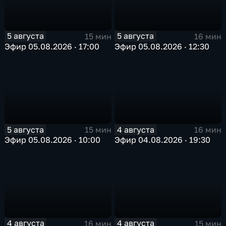
5 августа
5 августа
15 мин
16 мин
Эфир 05.08.2026 · 17:00
Эфир 05.08.2026 · 12:30
5 августа
4 августа
15 мин
16 мин
Эфир 05.08.2026 · 10:00
Эфир 04.08.2026 · 19:30
4 августа
4 августа
16 мин
15 мин