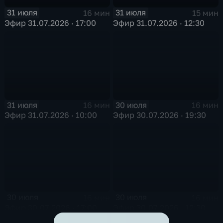
31 июля
31 июля
16 мин
15 мин
Эфир 31.07.2026 · 17:00
Эфир 31.07.2026 · 12:30
31 июля
30 июля
16 мин
16 мин
Эфир 31.07.2026 · 10:00
Эфир 30.07.2026 · 19:30
30 июля
30 июля
16 мин
16 мин
Эфир 30.07.2026 · 17:00
Эфир 30.07.2026 · 12:30