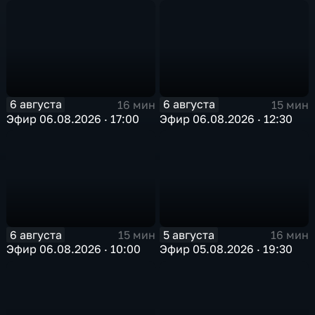
в Арктике
6 августа
6 августа
16 мин
15 мин
Эфир 06.08.2026 · 17:00
Эфир 06.08.2026 · 12:30
6 августа
5 августа
15 мин
16 мин
Эфир 06.08.2026 · 10:00
Эфир 05.08.2026 · 19:30