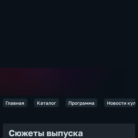
Главная
Каталог
Программа
Новости кул
Сюжеты выпуска