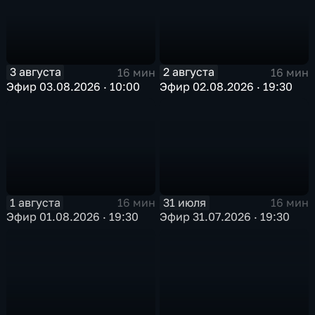
3 августа
2 августа
16 мин
16 мин
Эфир 03.08.2026 · 10:00
Эфир 02.08.2026 · 19:30
1 августа
31 июля
16 мин
16 мин
Эфир 01.08.2026 · 19:30
Эфир 31.07.2026 · 19:30