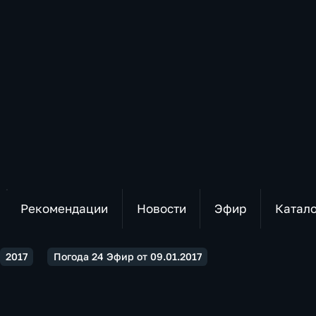
Рекомендации
Новости
Эфир
Катал
2017
Погода 24 Эфир от 09.01.2017