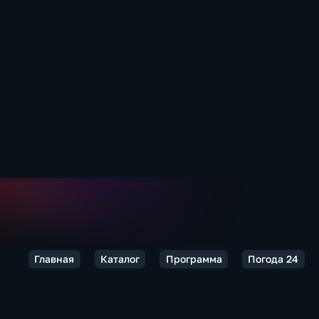
Главная
Каталог
Программа
Погода 24