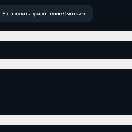
е
Установить приложение Смотрим