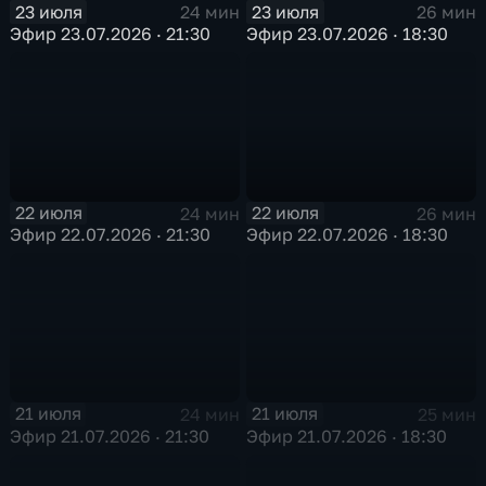
23 июля
23 июля
24 мин
26 мин
Эфир 23.07.2026 · 21:30
Эфир 23.07.2026 · 18:30
22 июля
22 июля
24 мин
26 мин
Эфир 22.07.2026 · 21:30
Эфир 22.07.2026 · 18:30
21 июля
21 июля
24 мин
25 мин
Эфир 21.07.2026 · 21:30
Эфир 21.07.2026 · 18:30