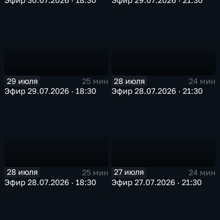
29 июля
28 июля
25 мин
24 мин
Эфир 29.07.2026 · 18:30
Эфир 28.07.2026 · 21:30
28 июля
27 июля
25 мин
24 мин
Эфир 28.07.2026 · 18:30
Эфир 27.07.2026 · 21:30