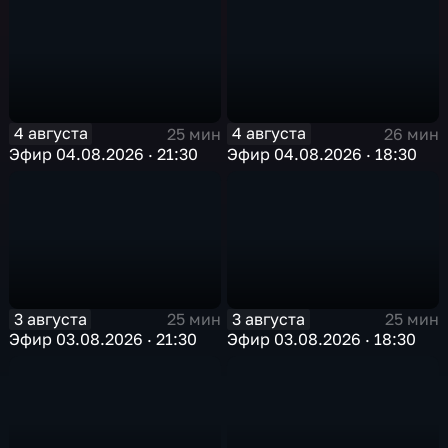
4 августа
4 августа
25 мин
26 мин
Эфир 04.08.2026 · 21:30
Эфир 04.08.2026 · 18:30
3 августа
3 августа
25 мин
25 мин
Эфир 03.08.2026 · 21:30
Эфир 03.08.2026 · 18:30