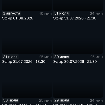
1 августа
31 июля
40 мин
24 мин
Эфир 01.08.2026
Эфир 31.07.2026 · 21:30
31 июля
30 июля
25 мин
25 мин
Эфир 31.07.2026 · 18:30
Эфир 30.07.2026 · 21:30
30 июля
29 июля
25 мин
24 мин
Эфир 30.07.2026 · 18:30
Эфир 29.07.2026 · 21:30