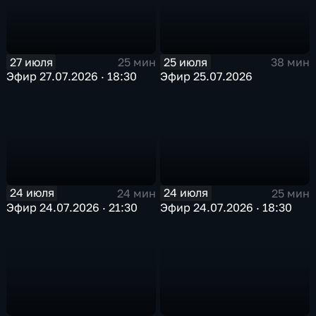
27 июля
25 июля
25 мин
38 мин
Эфир 27.07.2026 · 18:30
Эфир 25.07.2026
24 июля
24 июля
24 мин
25 мин
Эфир 24.07.2026 · 21:30
Эфир 24.07.2026 · 18:30