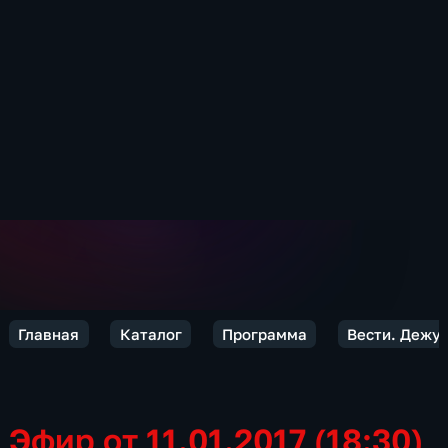
Главная
Каталог
Программа
Вести. Дежур
Эфир от 11.01.2017 (18:30)