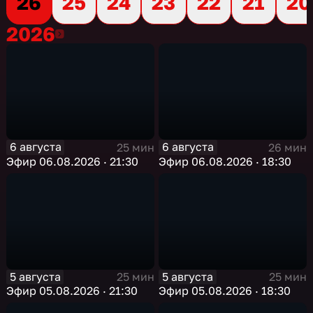
26
25
24
23
22
21
20
2026
2026
6 августа
6 августа
25 мин
26 мин
Эфир 06.08.2026 · 21:30
Эфир 06.08.2026 · 18:30
5 августа
5 августа
25 мин
25 мин
Эфир 05.08.2026 · 21:30
Эфир 05.08.2026 · 18:30