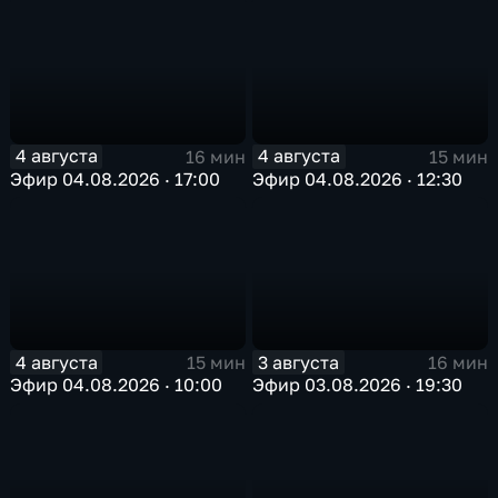
4 августа
4 августа
16 мин
15 мин
Эфир 04.08.2026 · 17:00
Эфир 04.08.2026 · 12:30
4 августа
3 августа
15 мин
16 мин
Эфир 04.08.2026 · 10:00
Эфир 03.08.2026 · 19:30