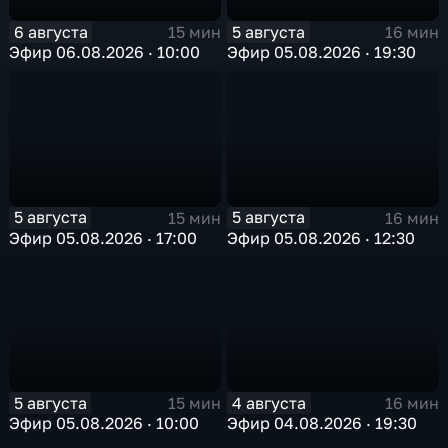
6 августа
5 августа
15 мин
16 мин
Эфир 06.08.2026 · 10:00
Эфир 05.08.2026 · 19:30
5 августа
5 августа
15 мин
16 мин
Эфир 05.08.2026 · 17:00
Эфир 05.08.2026 · 12:30
5 августа
4 августа
15 мин
16 мин
Эфир 05.08.2026 · 10:00
Эфир 04.08.2026 · 19:30