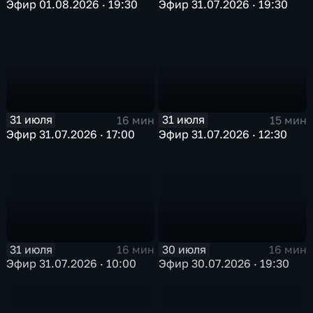
Эфир 01.08.2026 · 19:30
Эфир 31.07.2026 · 19:30
31 июля
31 июля
16 мин
15 мин
Эфир 31.07.2026 · 17:00
Эфир 31.07.2026 · 12:30
31 июля
30 июля
16 мин
16 мин
Эфир 31.07.2026 · 10:00
Эфир 30.07.2026 · 19:30