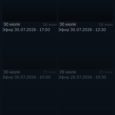
30 июля
30 июля
16 мин
16 мин
Эфир 30.07.2026 · 17:00
Эфир 30.07.2026 · 12:30
30 июля
29 июля
15 мин
15 мин
Эфир 30.07.2026 · 10:00
Эфир 29.07.2026 · 19:30