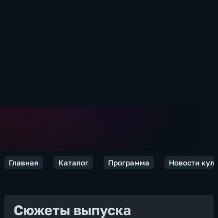
Главная
Каталог
Программа
Новости кул
Сюжеты выпуска