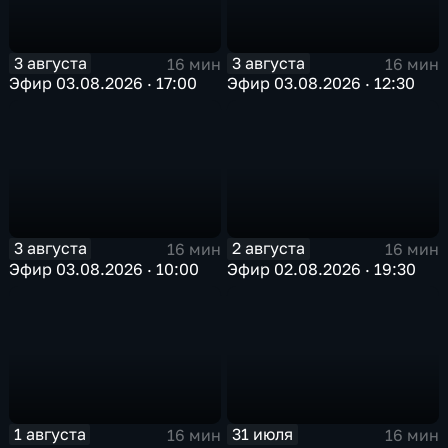
3 августа
3 августа
16 мин
16 мин
Эфир 03.08.2026 · 17:00
Эфир 03.08.2026 · 12:30
3 августа
2 августа
16 мин
16 мин
Эфир 03.08.2026 · 10:00
Эфир 02.08.2026 · 19:30
1 августа
31 июля
16 мин
16 мин