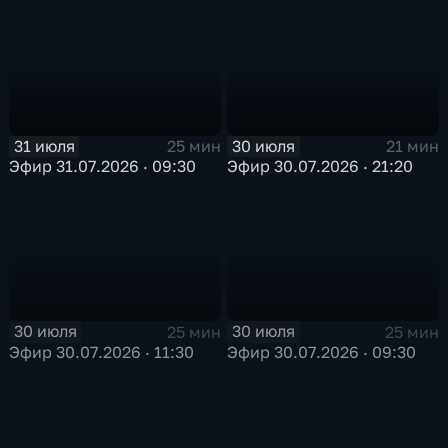
31 июля
30 июля
25 мин
21 мин
Эфир 31.07.2026 · 09:30
Эфир 30.07.2026 · 21:20
30 июля
30 июля
25 мин
25 мин
Эфир 30.07.2026 · 11:30
Эфир 30.07.2026 · 09:30