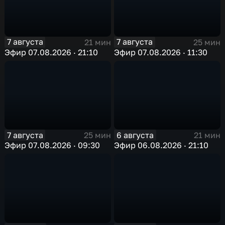
7 августа
7 августа
21 мин
25 мин
Эфир 07.08.2026 · 21:10
Эфир 07.08.2026 · 11:30
7 августа
6 августа
25 мин
21 мин
Эфир 07.08.2026 · 09:30
Эфир 06.08.2026 · 21:10