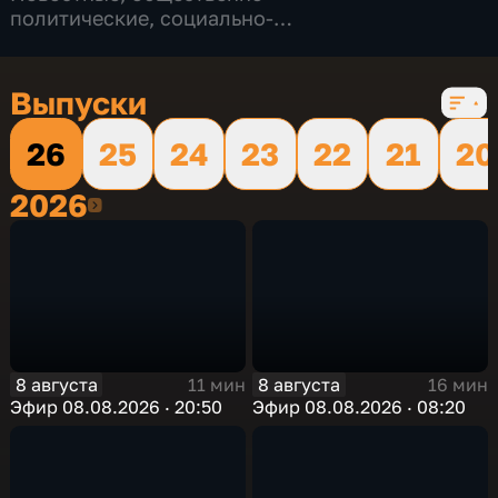
политические
,
социально-
экономические
,
16 сезонов, 12232 выпуска
Выпуски
26
25
24
23
22
21
20
2026
2026
8 августа
8 августа
11 мин
16 мин
Эфир 08.08.2026 · 20:50
Эфир 08.08.2026 · 08:20