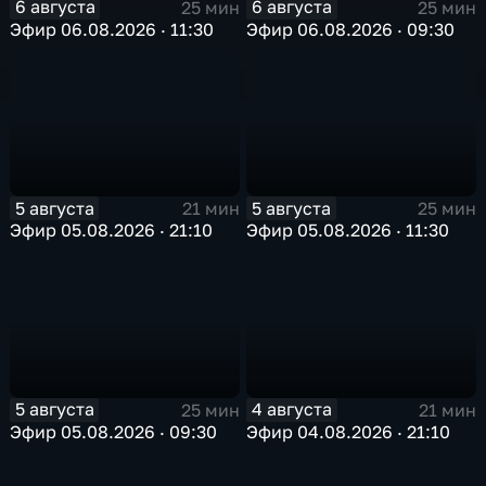
6 августа
6 августа
25 мин
25 мин
Эфир 06.08.2026 · 11:30
Эфир 06.08.2026 · 09:30
5 августа
5 августа
21 мин
25 мин
Эфир 05.08.2026 · 21:10
Эфир 05.08.2026 · 11:30
5 августа
4 августа
25 мин
21 мин
Эфир 05.08.2026 · 09:30
Эфир 04.08.2026 · 21:10