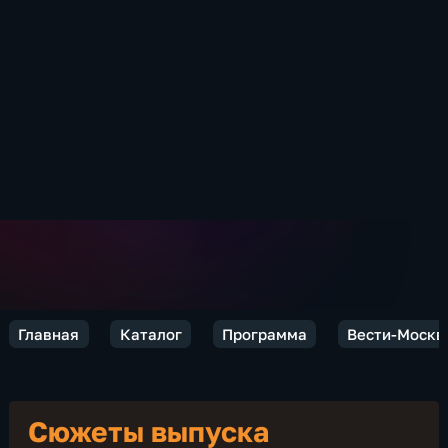
Главная
Каталог
Программа
Вести-Москв
Сюжеты выпуска