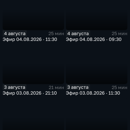
4 августа
4 августа
25 мин
25 мин
Эфир 04.08.2026 · 11:30
Эфир 04.08.2026 · 09:30
3 августа
3 августа
21 мин
25 мин
Эфир 03.08.2026 · 21:10
Эфир 03.08.2026 · 11:30