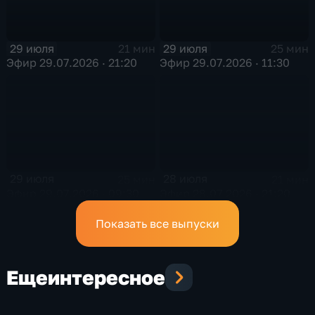
29 июля
29 июля
21 мин
25 мин
Эфир 29.07.2026 · 21:20
Эфир 29.07.2026 · 11:30
29 июля
28 июля
25 мин
21 мин
Эфир 29.07.2026 · 09:30
Эфир 28.07.2026 · 21:20
Показать все выпуски
Еще
интересное