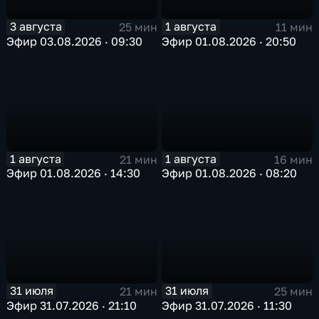
3 августа
1 августа
25 мин
11 мин
Эфир 03.08.2026 · 09:30
Эфир 01.08.2026 · 20:50
1 августа
1 августа
21 мин
16 мин
Эфир 01.08.2026 · 14:30
Эфир 01.08.2026 · 08:20
31 июля
31 июля
21 мин
25 мин
Эфир 31.07.2026 · 21:10
Эфир 31.07.2026 · 11:30