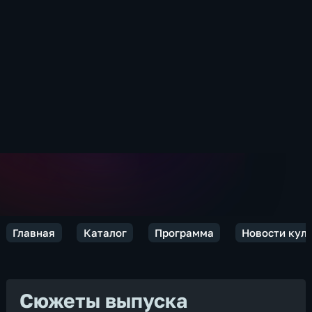
Главная
Каталог
Программа
Новости кул
Сюжеты выпуска