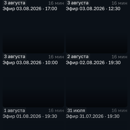
3 августа
3 августа
16 мин
16 мин
Эфир 03.08.2026 · 17:00
Эфир 03.08.2026 · 12:30
3 августа
2 августа
16 мин
16 мин
Эфир 03.08.2026 · 10:00
Эфир 02.08.2026 · 19:30
1 августа
31 июля
16 мин
16 мин
Эфир 01.08.2026 · 19:30
Эфир 31.07.2026 · 19:30