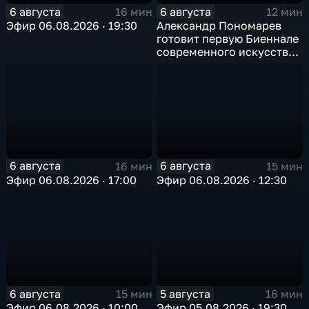
6 августа
6 августа
16 мин
12 мин
Эфир 06.08.2026 · 19:30
Александр Пономарев
готовит первую Биеннале
современного искусства
в Арктике
6 августа
6 августа
16 мин
15 мин
Эфир 06.08.2026 · 17:00
Эфир 06.08.2026 · 12:30
6 августа
5 августа
15 мин
16 мин
Эфир 06.08.2026 · 10:00
Эфир 05.08.2026 · 19:30