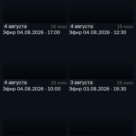
4 августа
4 августа
16 мин
15 мин
Эфир 04.08.2026 · 17:00
Эфир 04.08.2026 · 12:30
4 августа
3 августа
15 мин
16 мин
Эфир 04.08.2026 · 10:00
Эфир 03.08.2026 · 19:30