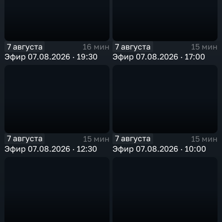
7 августа
7 августа
16 мин
15 мин
Эфир 07.08.2026 · 19:30
Эфир 07.08.2026 · 17:00
7 августа
7 августа
15 мин
15 мин
Эфир 07.08.2026 · 12:30
Эфир 07.08.2026 · 10:00