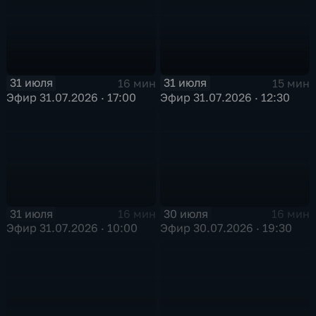
31 июля
31 июля
16 мин
15 мин
Эфир 31.07.2026 · 17:00
Эфир 31.07.2026 · 12:30
31 июля
30 июля
16 мин
16 мин
Эфир 31.07.2026 · 10:00
Эфир 30.07.2026 · 19:30