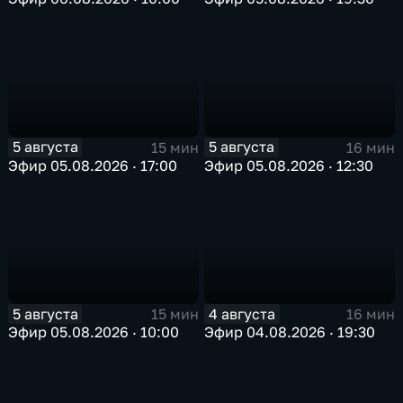
5 августа
5 августа
15 мин
16 мин
Эфир 05.08.2026 · 17:00
Эфир 05.08.2026 · 12:30
5 августа
4 августа
15 мин
16 мин
Эфир 05.08.2026 · 10:00
Эфир 04.08.2026 · 19:30