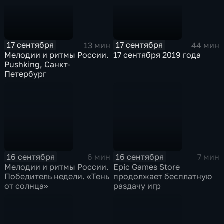
17 сентября
17 сентября
13 мин
44 мин
Мелодии и ритмы России.
17 сентября 2019 года
Pushking, Санкт-
Петербург
16 сентября
16 сентября
6 мин
7 мин
Мелодии и ритмы России.
Epic Games Store
Победитель недели. «Тень
продолжает бесплатную
от солнца»
раздачу игр