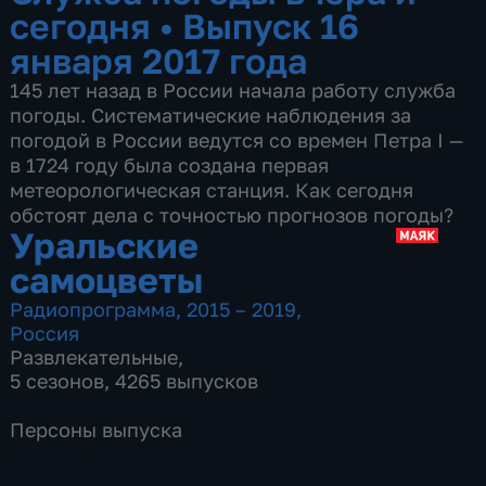
сегодня
•
Выпуск 16
января 2017 года
145 лет назад в России начала работу служба
погоды. Систематические наблюдения за
погодой в России ведутся со времен Петра I —
в 1724 году была создана первая
метеорологическая станция. Как сегодня
обстоят дела с точностью прогнозов погоды?
Уральские
самоцветы
Радиопрограмма
,
2015 – 2019
,
Россия
Развлекательные
,
5 сезонов, 4265 выпусков
Персоны выпуска