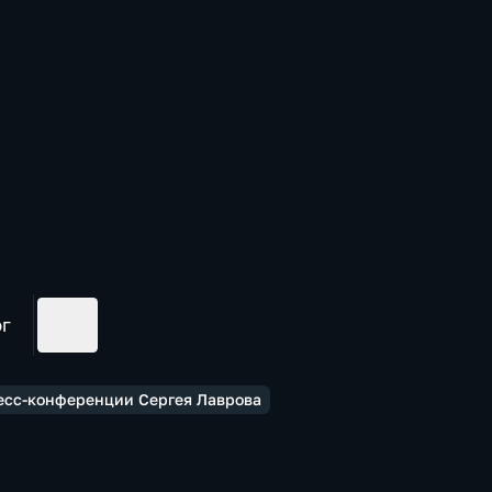
ог
ресс-конференции Сергея Лаврова