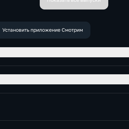
Показать все выпуски
Установить приложение Смотрим