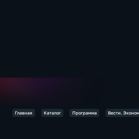
Главная
Каталог
Программа
Вести. Эконо