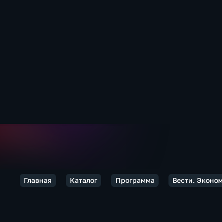
Главная
Каталог
Программа
Вести. Эконо