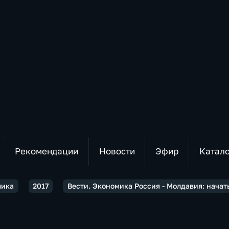
Рекомендации
Новости
Эфир
Катал
мика
2017
Вести. Экономика Россия - Молдавия: начать