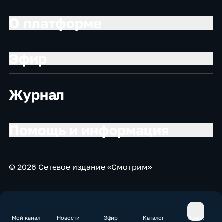
О платформе
Эфир
Журнал
Помощь и информация
© 2026 Сетевое издание «Смотрим»
Мой канал
Новости
Эфир
Каталог
Поиск