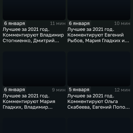
6 января
6 января
11 мин
10 мин
Лучшее за 2021 год.
Лучшее за 2021 год.
Комментируют Владимир
Комментируют Евгений
Стогниенко, Дмитрий
Рыбов, Мария Гладких и
Губерниев и Дмитрий
Михаил Дегтярев
Сотников
6 января
5 января
9 мин
12 мин
Лучшее за 2021 год.
Лучшее за 2021 год.
Комментируют Мария
Комментируют Ольга
Гладких, Владимир
Скабеева, Евгений Попов
Стогниенко и Елена
и Анна Сень
Никитина