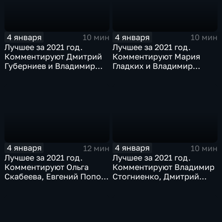
4 января
4 января
10 мин
10 мин
Лучшее за 2021 год.
Лучшее за 2021 год.
Комментируют Дмитрий
Комментируют Мария
Губерниев и Владимир
Гладких и Владимир
Стогниенко
Стогниенко
4 января
4 января
12 мин
10 мин
Лучшее за 2021 год.
Лучшее за 2021 год.
Комментируют Ольга
Комментируют Владимир
Скабеева, Евгений Попов
Стогниенко, Дмитрий
и Елена Никитина
Губерниев и Владимир
Жириновский