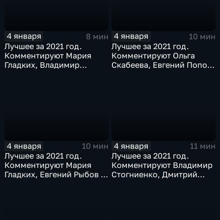
4 января
4 января
8 мин
10 мин
Лучшее за 2021 год.
Лучшее за 2021 год.
Комментируют Мария
Комментируют Ольга
Гладких, Владимир
Скабеева, Евгений Попов,
Стогниенко и Дмитрий
Светлана Журова
Сафронов
4 января
4 января
10 мин
11 мин
Лучшее за 2021 год.
Лучшее за 2021 год.
Комментируют Мария
Комментируют Владимир
Гладких, Евгений Рыбов и
Стогниенко, Дмитрий
Алла Шишкина
Губерниев и Дмитрий
Свищёв