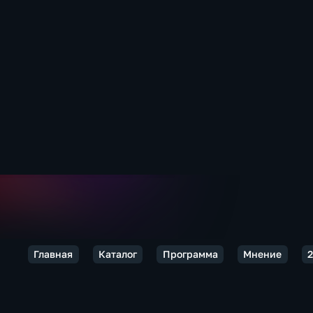
Главная
Каталог
Программа
Мнение
2