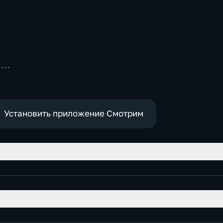
-
Установить приложение Смотрим