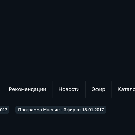
Рекомендации
Новости
Эфир
Катал
017
Программа Мнение - Эфир от 18.01.2017