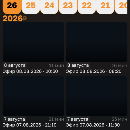
26
25
24
23
22
21
20
2026
2026
8 августа
8 августа
11 мин
16 мин
Эфир 08.08.2026 · 20:50
Эфир 08.08.2026 · 08:20
7 августа
7 августа
21 мин
25 мин
Эфир 07.08.2026 · 21:10
Эфир 07.08.2026 · 11:30