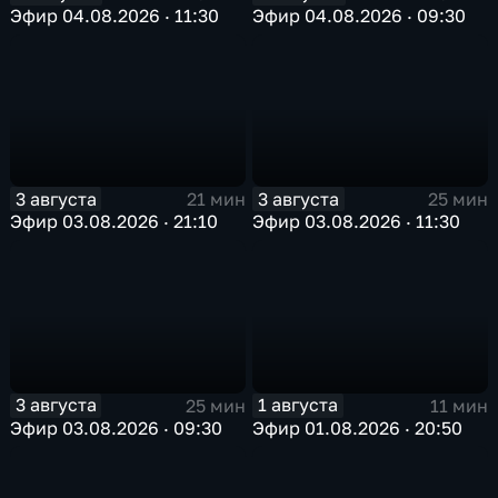
Эфир 04.08.2026 · 11:30
Эфир 04.08.2026 · 09:30
3 августа
3 августа
21 мин
25 мин
Эфир 03.08.2026 · 21:10
Эфир 03.08.2026 · 11:30
3 августа
1 августа
25 мин
11 мин
Эфир 03.08.2026 · 09:30
Эфир 01.08.2026 · 20:50