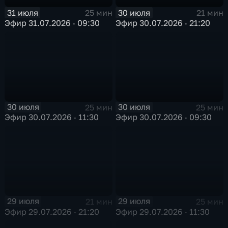
31 июля
30 июля
25 мин
21 мин
Эфир 31.07.2026 · 09:30
Эфир 30.07.2026 · 21:20
30 июля
30 июля
25 мин
25 мин
Эфир 30.07.2026 · 11:30
Эфир 30.07.2026 · 09:30
29 июля
29 июля
21 мин
25 мин
Эфир 29.07.2026 · 21:20
Эфир 29.07.2026 · 11:30