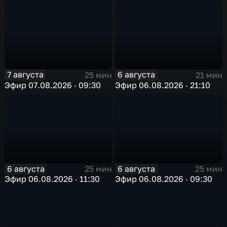
7 августа
6 августа
25 мин
21 мин
Эфир 07.08.2026 · 09:30
Эфир 06.08.2026 · 21:10
6 августа
6 августа
25 мин
25 мин
Эфир 06.08.2026 · 11:30
Эфир 06.08.2026 · 09:30