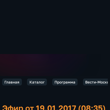
Главная
Каталог
Программа
Вести-Москв
Эфир от 19.01.2017 (08:35)