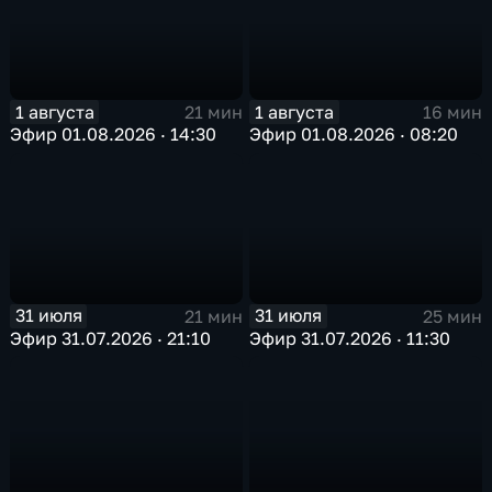
1 августа
1 августа
21 мин
16 мин
Эфир 01.08.2026 · 14:30
Эфир 01.08.2026 · 08:20
31 июля
31 июля
21 мин
25 мин
Эфир 31.07.2026 · 21:10
Эфир 31.07.2026 · 11:30