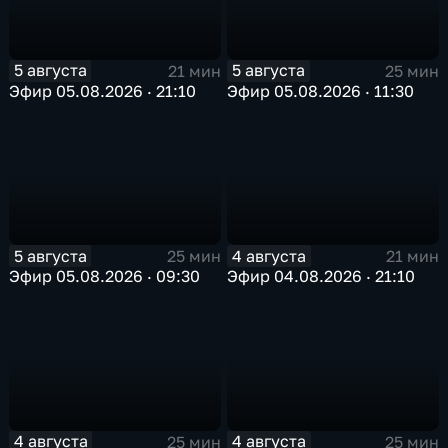
5 августа
5 августа
21 мин
25 мин
Эфир 05.08.2026 · 21:10
Эфир 05.08.2026 · 11:30
5 августа
4 августа
25 мин
21 мин
Эфир 05.08.2026 · 09:30
Эфир 04.08.2026 · 21:10
4 августа
4 августа
25 мин
25 мин