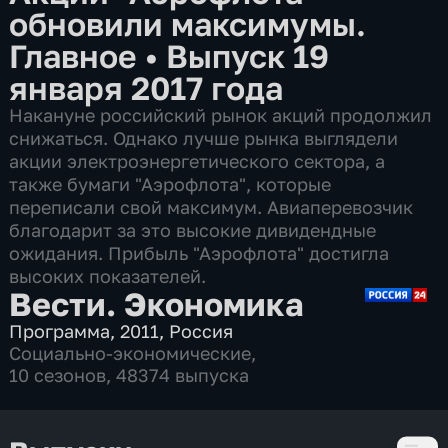
обновили максимумы.
Главное
•
Выпуск 19
января 2017 года
Накануне российский рынок акций продолжил
снижаться. Однако лучше рынка выглядели
акции электроэнергетического сектора, а
также бумаги "Аэрофлота", которые
переписали свой максимум. Авиаперевозчик
благодарит за это высокие дивидендные
ожидания. Прибыль "Аэрофлота" достигла
высоких показателей.
Вести. Экономика
Программа
,
2011
,
Россия
Социально-экономические
,
10 сезонов, 48374 выпуска