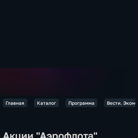
Главная
Каталог
Программа
Вести. Экон
Акции "Аэрофлота"