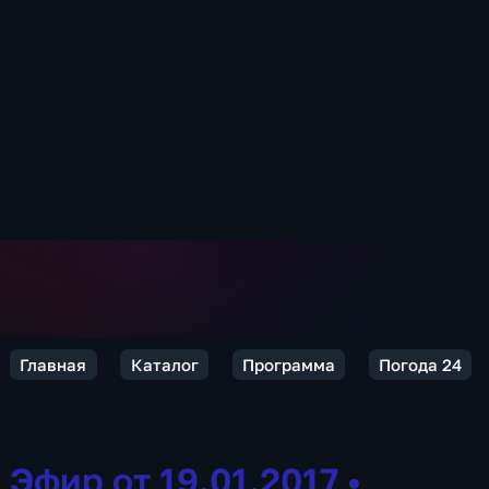
Главная
Каталог
Программа
Погода 24
Эфир от 19.01.2017
•