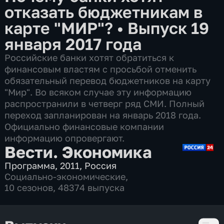
отказать бюджетникам в
карте "МИР"?
•
Выпуск 19
января 2017 года
Российские банки хотят обратиться к
финансовым властям с просьбой отменить
обязательный перевод бюджетников на карту
"Мир". Во всяком случае эту информацию
распространили в четверг ряд СМИ. Полный
переход запланирован на январь 2018 года.
Официально финансовые компании
информацию опровергают.
Вести. Экономика
Программа
,
2011
,
Россия
Социально-экономические
,
10 сезонов, 48374 выпуска