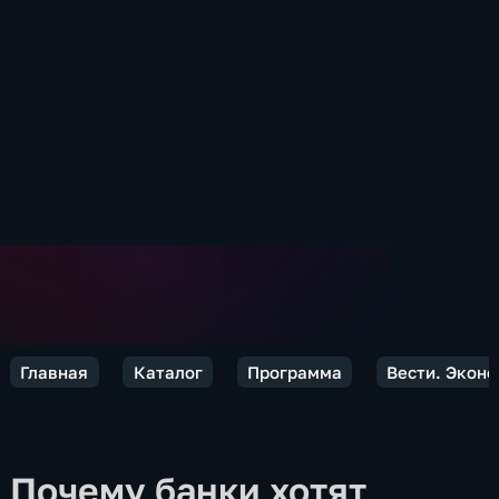
Главная
Каталог
Программа
Вести. Экон
Почему банки хотят