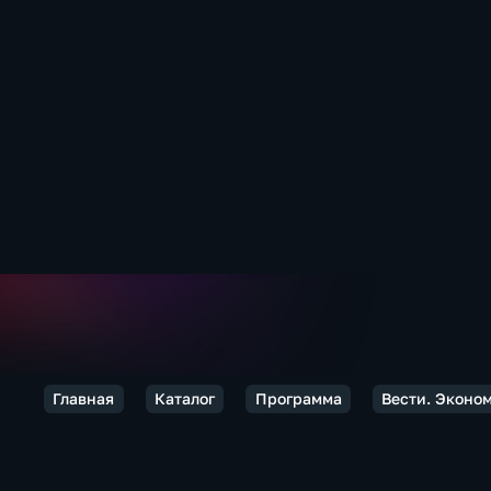
Главная
Каталог
Программа
Вести. Эконо