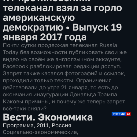
телеканал взял за горло
американскую
демократию
•
Выпуск 19
января 2017 года
Почти сутки продержав телеканал Russia
Today без возможности публиковать свои же
видео на своём же англоязычном аккаунте,
Facebook разблокировал редакции доступ.
Запрет также касался фотографий и ссылок,
проходили только тексты. Ограничения
действовали до утра 21 января, то есть до
окончания инаугурации Дональда Трампа.
Каковы причины, и почему же теперь запрет
всё-таки сняли?
Вести. Экономика
Программа
,
2011
,
Россия
Социально-экономические
,