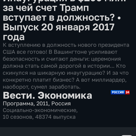
за чей счет Трамп
вступает в должность?
•
Выпуск 20 января 2017
года
К вступлению в должность нового президента
США все готово! В Вашингтоне усиливают
безопасность и считают деньги: церемония
должна стать самой дорогой в истории... Кто
скинулся на шикарную инаугурацию? И за что
конкретно платит бизнес? А вот миллиардер,
наоборот, сумел заработать.
Вести. Экономика
Программа
,
2011
,
Россия
Социально-экономические
,
10 сезонов, 48374 выпуска