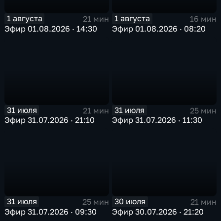
1 августа
1 августа
21 мин
16 мин
Эфир 01.08.2026 · 14:30
Эфир 01.08.2026 · 08:20
31 июля
31 июля
21 мин
25 мин
Эфир 31.07.2026 · 21:10
Эфир 31.07.2026 · 11:30
31 июля
30 июля
25 мин
21 мин
Эфир 31.07.2026 · 09:30
Эфир 30.07.2026 · 21:20