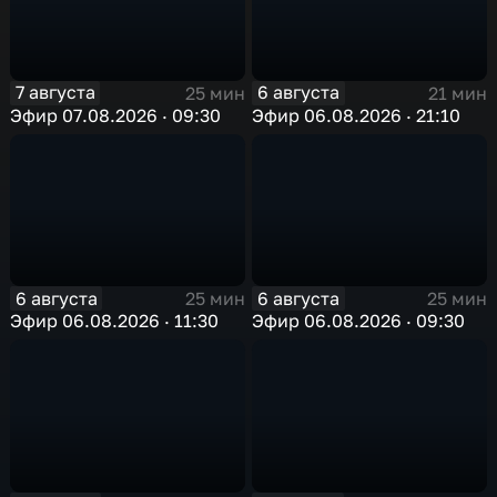
7 августа
6 августа
25 мин
21 мин
Эфир 07.08.2026 · 09:30
Эфир 06.08.2026 · 21:10
6 августа
6 августа
25 мин
25 мин
Эфир 06.08.2026 · 11:30
Эфир 06.08.2026 · 09:30