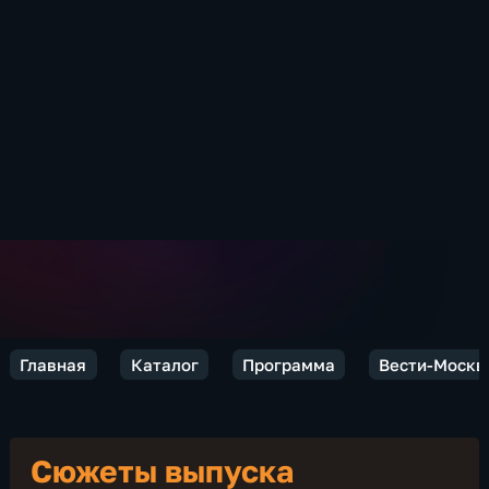
Главная
Каталог
Программа
Вести-Москв
Сюжеты выпуска