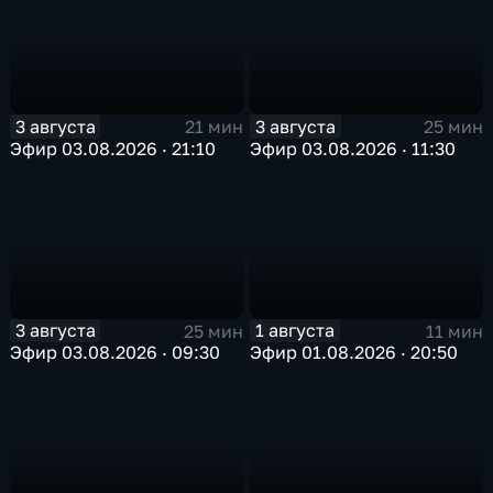
3 августа
3 августа
21 мин
25 мин
Эфир 03.08.2026 · 21:10
Эфир 03.08.2026 · 11:30
3 августа
1 августа
25 мин
11 мин
Эфир 03.08.2026 · 09:30
Эфир 01.08.2026 · 20:50