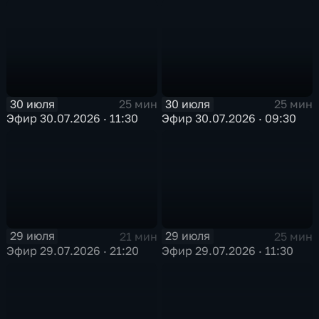
30 июля
30 июля
25 мин
25 мин
Эфир 30.07.2026 · 11:30
Эфир 30.07.2026 · 09:30
29 июля
29 июля
21 мин
25 мин
Эфир 29.07.2026 · 21:20
Эфир 29.07.2026 · 11:30