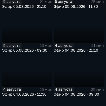
5 августа
5 августа
21 мин
25 мин
Эфир 05.08.2026 · 21:10
Эфир 05.08.2026 · 11:30
5 августа
4 августа
25 мин
21 мин
Эфир 05.08.2026 · 09:30
Эфир 04.08.2026 · 21:10
4 августа
4 августа
25 мин
25 мин
Эфир 04.08.2026 · 11:30
Эфир 04.08.2026 · 09:30