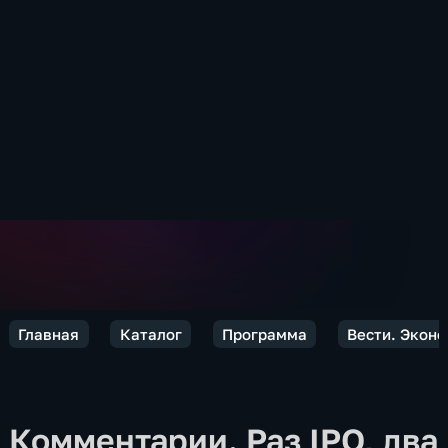
Главная
Каталог
Программа
Вести. Экон
Комментарии. Раз IPO, два