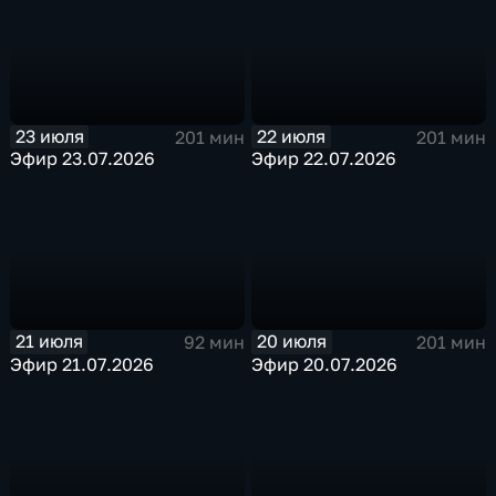
23 июля
22 июля
201 мин
201 мин
Эфир 23.07.2026
Эфир 22.07.2026
21 июля
20 июля
92 мин
201 мин
Эфир 21.07.2026
Эфир 20.07.2026