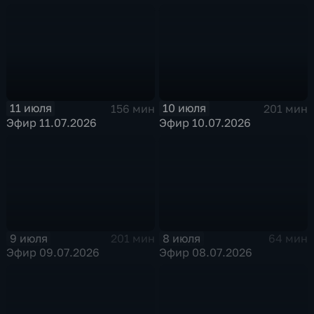
11 июля
10 июля
156 мин
201 мин
Эфир 11.07.2026
Эфир 10.07.2026
9 июля
8 июля
201 мин
64 мин
Эфир 09.07.2026
Эфир 08.07.2026