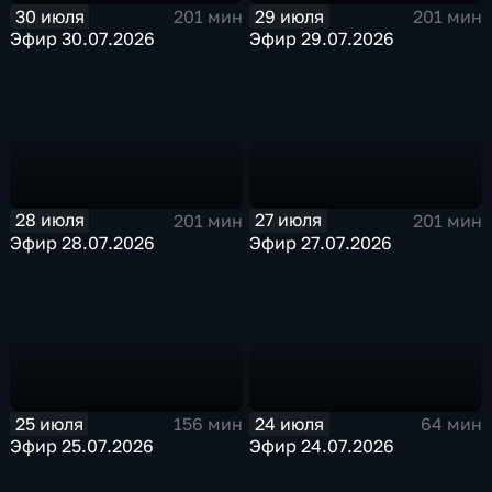
30 июля
29 июля
201 мин
201 мин
Эфир 30.07.2026
Эфир 29.07.2026
28 июля
27 июля
201 мин
201 мин
Эфир 28.07.2026
Эфир 27.07.2026
25 июля
24 июля
156 мин
64 мин
Эфир 25.07.2026
Эфир 24.07.2026