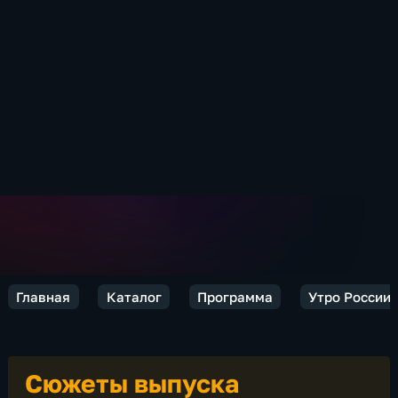
Главная
Каталог
Программа
Утро России
Сюжеты выпуска