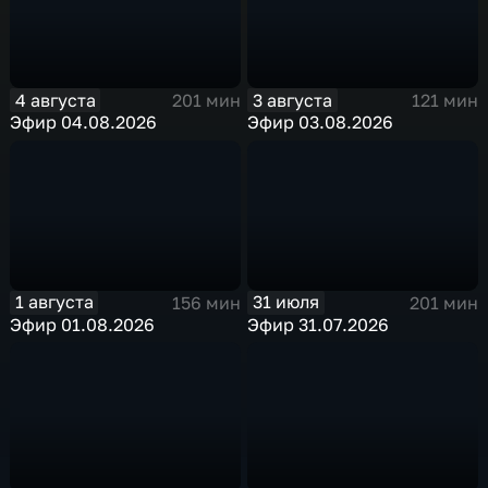
4 августа
3 августа
201 мин
121 мин
Эфир 04.08.2026
Эфир 03.08.2026
1 августа
31 июля
156 мин
201 мин
Эфир 01.08.2026
Эфир 31.07.2026