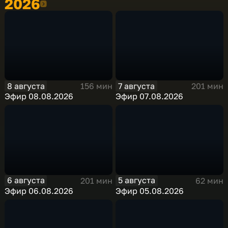
2026
2026
8 августа
7 августа
156 мин
201 мин
Эфир 08.08.2026
Эфир 07.08.2026
6 августа
5 августа
201 мин
62 мин
Эфир 06.08.2026
Эфир 05.08.2026