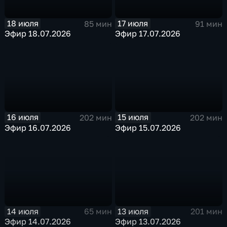
18 июля
17 июля
85 мин
91 мин
Эфир 18.07.2026
Эфир 17.07.2026
16 июля
15 июля
202 мин
202 мин
Эфир 16.07.2026
Эфир 15.07.2026
14 июля
13 июля
65 мин
201 мин
Эфир 14.07.2026
Эфир 13.07.2026