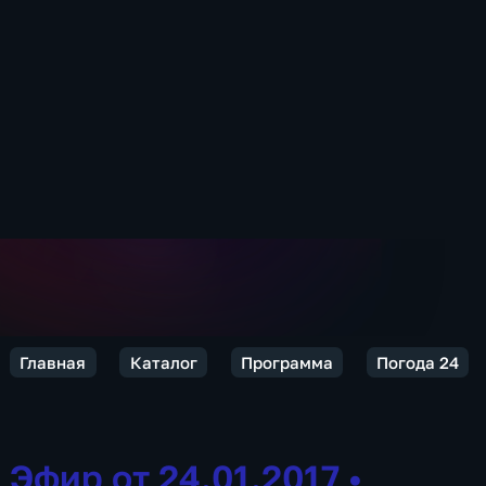
Главная
Каталог
Программа
Погода 24
Эфир от 24.01.2017
•