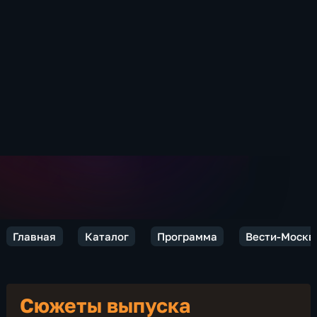
Главная
Каталог
Программа
Вести-Москв
Сюжеты выпуска