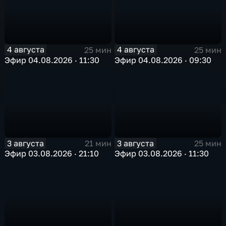
4 августа
4 августа
25 мин
25 мин
Эфир 04.08.2026 · 11:30
Эфир 04.08.2026 · 09:30
3 августа
3 августа
21 мин
25 мин
Эфир 03.08.2026 · 21:10
Эфир 03.08.2026 · 11:30