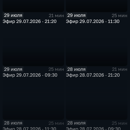
29 июля
29 июля
21 мин
25 мин
Эфир 29.07.2026 · 21:20
Эфир 29.07.2026 · 11:30
29 июля
28 июля
25 мин
21 мин
Эфир 29.07.2026 · 09:30
Эфир 28.07.2026 · 21:20
28 июля
28 июля
25 мин
25 мин
Эфир 28.07.2026 · 11:30
Эфир 28.07.2026 · 09:30