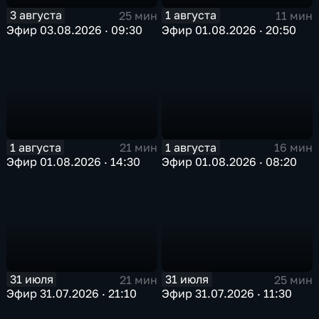
3 августа
1 августа
25 мин
11 мин
Эфир 03.08.2026 · 09:30
Эфир 01.08.2026 · 20:50
1 августа
1 августа
21 мин
16 мин
Эфир 01.08.2026 · 14:30
Эфир 01.08.2026 · 08:20
31 июля
31 июля
21 мин
25 мин
Эфир 31.07.2026 · 21:10
Эфир 31.07.2026 · 11:30