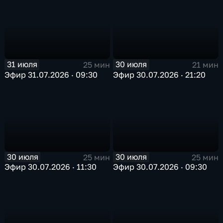
31 июля
30 июля
25 мин
21 мин
Эфир 31.07.2026 · 09:30
Эфир 30.07.2026 · 21:20
30 июля
30 июля
25 мин
25 мин
Эфир 30.07.2026 · 11:30
Эфир 30.07.2026 · 09:30