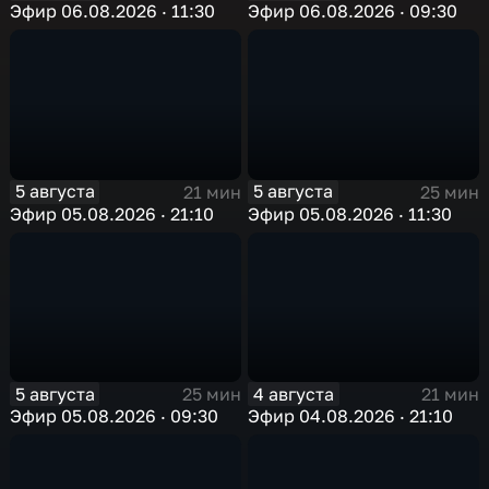
Эфир 06.08.2026 · 11:30
Эфир 06.08.2026 · 09:30
5 августа
5 августа
21 мин
25 мин
Эфир 05.08.2026 · 21:10
Эфир 05.08.2026 · 11:30
5 августа
4 августа
25 мин
21 мин
Эфир 05.08.2026 · 09:30
Эфир 04.08.2026 · 21:10