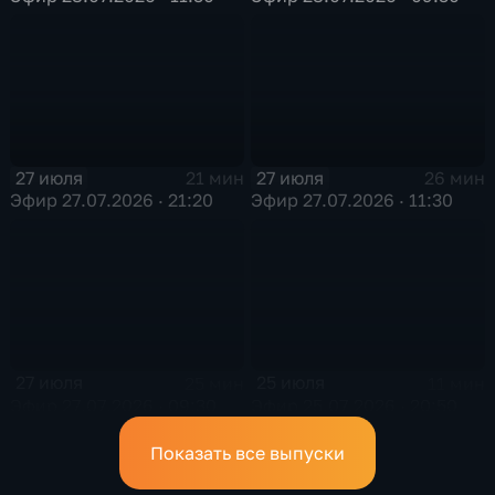
27 июля
27 июля
21 мин
26 мин
Эфир 27.07.2026 · 21:20
Эфир 27.07.2026 · 11:30
27 июля
25 июля
25 мин
11 мин
Эфир 27.07.2026 · 09:30
Эфир 25.07.2026 · 20:50
Показать все выпуски