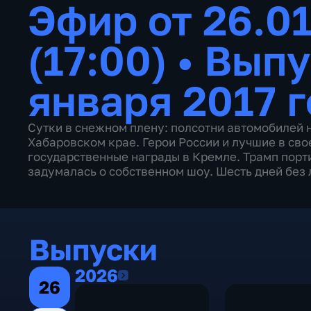
Эфир от 26.01
(17:00)
•
Выпу
января 2017 
Сутки в снежном плену: полсотни автомобилей н
Хабаровском крае. Герои России и лучшие в сво
государственные награды в Кремле. Трамп порт
задумалась о собственном шоу. Шесть дней без 
Выпуски
2026
2026
26