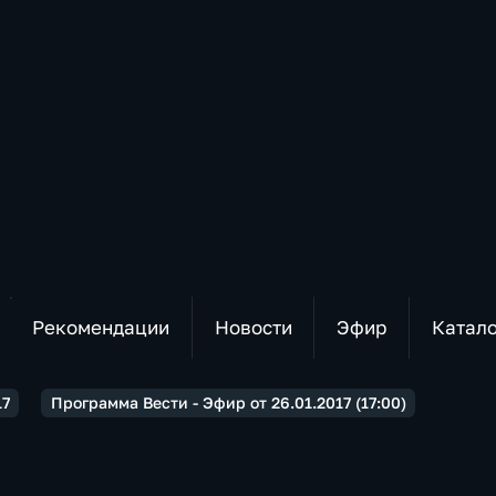
Рекомендации
Новости
Эфир
Катал
17
Программа Вести - Эфир от 26.01.2017 (17:00)