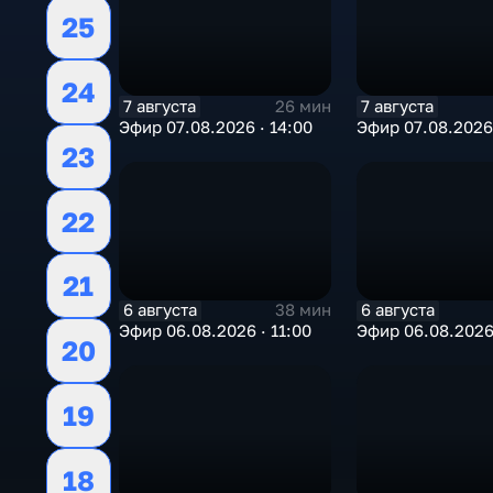
25
24
7 августа
7 августа
26 мин
Эфир 07.08.2026 · 14:00
Эфир 07.08.2026 
23
22
21
6 августа
6 августа
38 мин
Эфир 06.08.2026 · 11:00
Эфир 06.08.2026
20
19
18