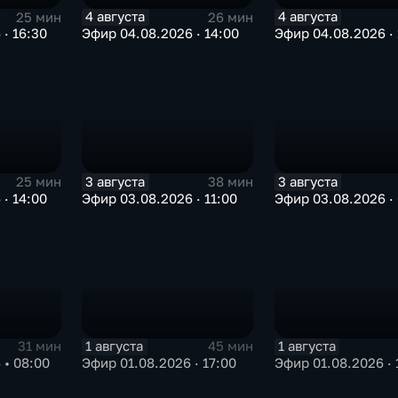
4 августа
4 августа
25 мин
26 мин
· 16:30
Эфир 04.08.2026 · 14:00
Эфир 04.08.2026 · 
3 августа
3 августа
25 мин
38 мин
· 14:00
Эфир 03.08.2026 · 11:00
Эфир 03.08.2026 ·
1 августа
1 августа
31 мин
45 мин
 • 08:00
Эфир 01.08.2026 · 17:00
Эфир 01.08.2026 · 