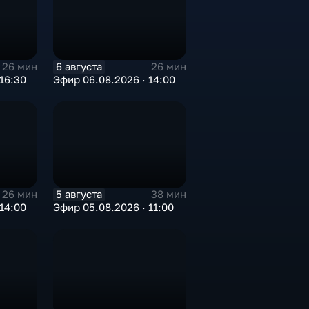
6 августа
26 мин
26 мин
16:30
Эфир 06.08.2026 · 14:00
5 августа
26 мин
38 мин
14:00
Эфир 05.08.2026 · 11:00