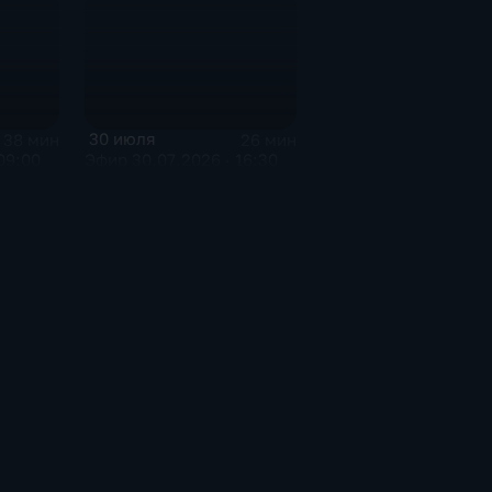
30 июля
38 мин
26 мин
09:00
Эфир 30.07.2026 · 16:30