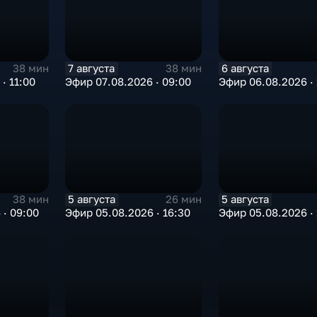
7 августа
6 августа
38 мин
38 мин
· 11:00
Эфир 07.08.2026 · 09:00
Эфир 06.08.2026 · 
5 августа
5 августа
38 мин
26 мин
 · 09:00
Эфир 05.08.2026 · 16:30
Эфир 05.08.2026 · 