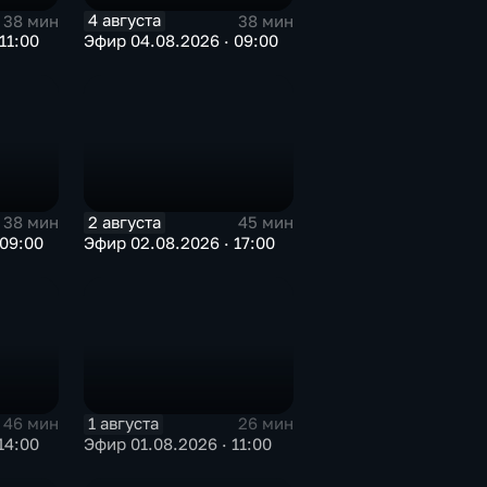
4 августа
38 мин
38 мин
11:00
Эфир 04.08.2026 · 09:00
2 августа
38 мин
45 мин
 09:00
Эфир 02.08.2026 · 17:00
1 августа
46 мин
26 мин
14:00
Эфир 01.08.2026 · 11:00