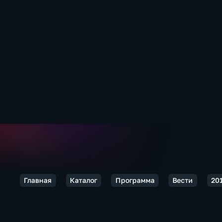
Главная
Каталог
Программа
Вести
20