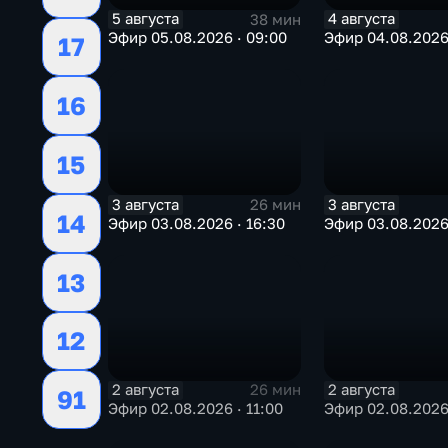
5 августа
4 августа
38 мин
Эфир 05.08.2026 · 09:00
Эфир 04.08.2026 
17
16
15
3 августа
3 августа
26 мин
14
Эфир 03.08.2026 · 16:30
Эфир 03.08.2026 
13
12
2 августа
2 августа
26 мин
91
Эфир 02.08.2026 · 11:00
Эфир 02.08.2026