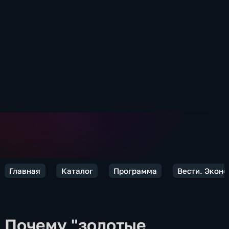
Главная
Каталог
Программа
Вести. Экон
Почему "золотые