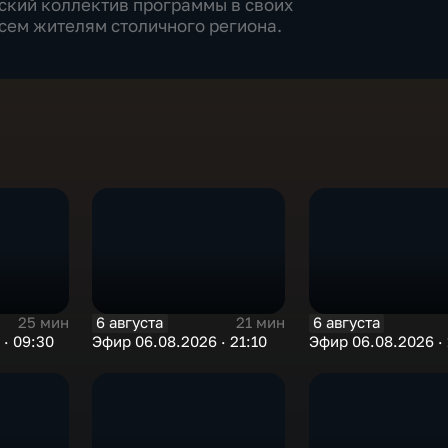
еский коллектив программы в своих
сем жителям столичного региона.
6 августа
6 августа
25 мин
21 мин
· 09:30
Эфир 06.08.2026 · 21:10
Эфир 06.08.2026 · 