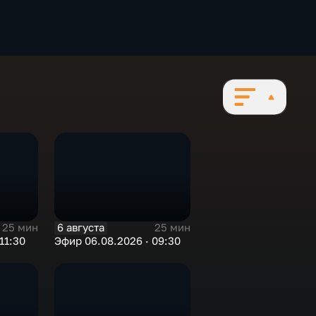
6 августа
25 мин
25 мин
11:30
Эфир 06.08.2026 · 09:30