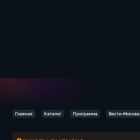
Главная
Каталог
Программа
Вести-Москва