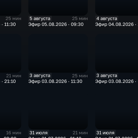
5 августа
4 августа
25 мин
25 мин
· 11:30
Эфир 05.08.2026 · 09:30
Эфир 04.08.2026 · 
3 августа
3 августа
21 мин
25 мин
· 21:10
Эфир 03.08.2026 · 11:30
Эфир 03.08.2026 ·
31 июля
31 июля
16 мин
21 мин