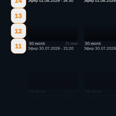
14
Эфир 01.08.2026 · 14:30
Эфир 01.08.2026 
13
12
30 июля
30 июля
21 мин
11
Эфир 30.07.2026 · 21:20
Эфир 30.07.2026 
29 июля
28 июля
25 мин
Эфир 29.07.2026 · 09:30
Эфир 28.07.2026 