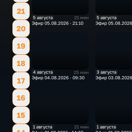
21
5 августа
5 августа
21 мин
Эфир 05.08.2026 · 21:10
Эфир 05.08.2026 
20
19
18
4 августа
3 августа
25 мин
Эфир 04.08.2026 · 09:30
Эфир 03.08.2026 
17
16
15
1 августа
1 августа
21 мин