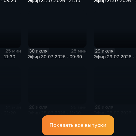
· 08:20
Эфир 31.07.2026 · 21:10
Эфир 31.07.2026 · 
30 июля
29 июля
25 мин
25 мин
· 11:30
Эфир 30.07.2026 · 09:30
Эфир 29.07.2026 · 
28 июля
28 июля
21 мин
25 мин
· 21:20
Эфир 28.07.2026 · 11:30
Эфир 28.07.2026 · 
Показать все выпуски