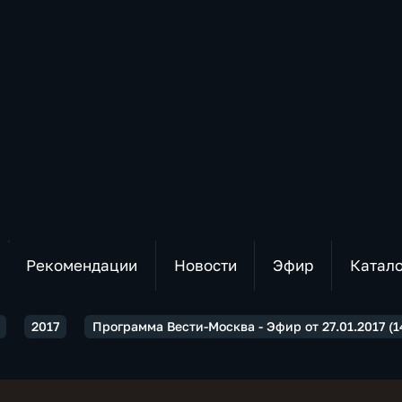
Рекомендации
Новости
Эфир
Катал
2017
Программа Вести-Москва - Эфир от 27.01.2017 (1