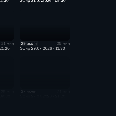
11:30
Эфир 31.07.2026 · 09:30
29 июля
21 мин
25 мин
21:20
Эфир 29.07.2026 · 11:30
27 июля
25 мин
21 мин
09:30
Эфир 27.07.2026 · 21:20