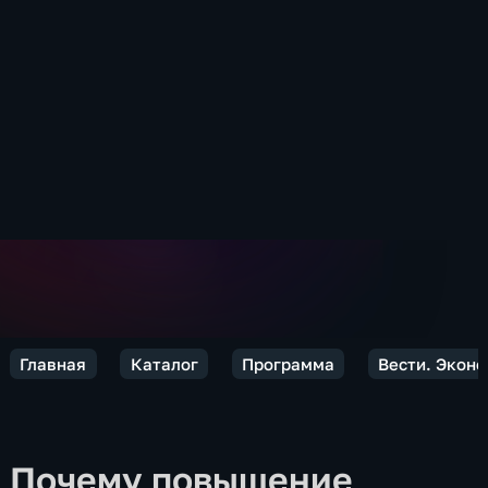
Главная
Каталог
Программа
Вести. Экон
Почему повышение