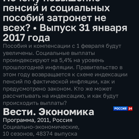
пенсий и социальных
пособий затронет не
всех?
•
Выпуск 31 января
2017 года
Пособия и компенсации с 1 февраля будут
увеличены. Социальные выплаты
проиндексируют на 5,4% на уровень
прошлогодней инфляции. Правительство в
этом году возвращается к схеме индексации
пенсий по фактической инфляции, как и
предусмотрено законом. Кто же может
рассчитывать на индексацию, и как будут
происходить выплаты?
Вести. Экономика
Программа
,
2011
,
Россия
Социально-экономические
,
10 сезонов, 48374 выпуска