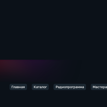
Главная
Каталог
Радиопрограмма
Мастера