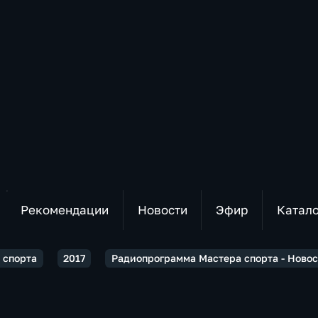
Рекомендации
Новости
Эфир
Катал
 спорта
2017
Радиопрограмма Мастера спорта - Новос