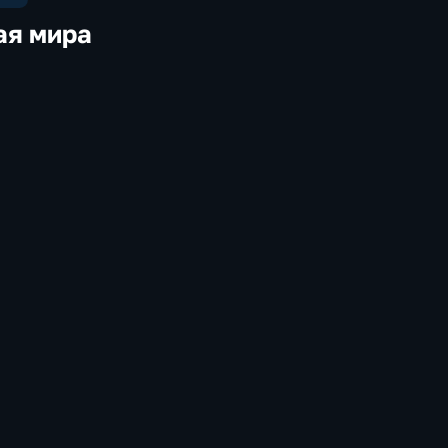
ая мира