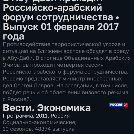
Российско-арабский
форум сотрудничества
•
Выпуск 01 февраля 2017
года
Противодействие террористической угрозе и
ситуацию на Ближнем востоке обсудят в среду
в Абу-Даби. В столице Объединенных Арабских
Эмиратов проходит четвертая сессия
Российско-арабского форума сотрудничества.
Россию представляет министр иностранных
дел Сергей Лавров. На заседании, в том числе,
пойдет речь и об облегчении визового режима
с Россией.
Вести. Экономика
Программа
,
2011
,
Россия
Социально-экономические
,
10 сезонов, 48374 выпуска