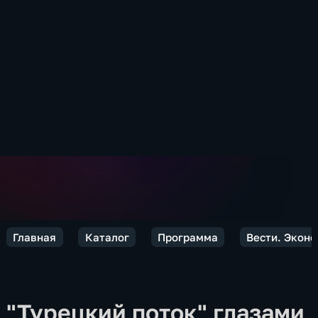
Главная
Каталог
Программа
Вести. Экон
"Турецкий поток" глазами