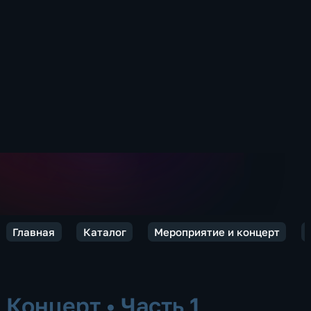
Главная
Каталог
Мероприятие и концерт
Концерт
•
Часть 1