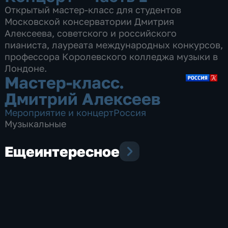
Открытый мастер-класс для студентов
Московской консерватории Дмитрия
Алексеева, советского и российского
пианиста, лауреата международных конкурсов,
профессора Королевского колледжа музыки в
Лондоне.
Мастер-класс.
Дмитрий Алексеев
Мероприятие и концерт
Россия
Музыкальные
Еще
интересное