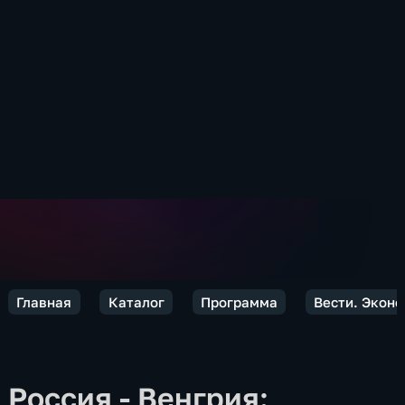
Главная
Каталог
Программа
Вести. Экон
Россия - Венгрия: