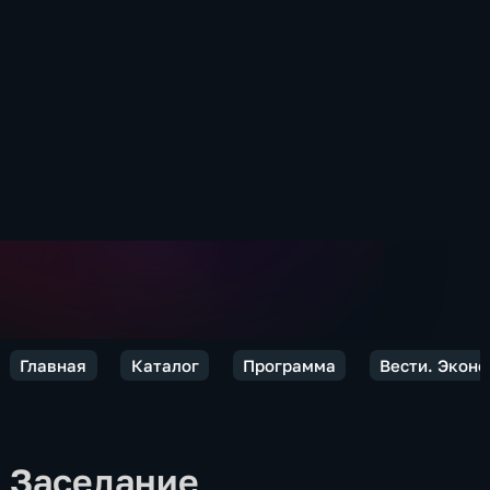
Главная
Каталог
Программа
Вести. Экон
Заседание