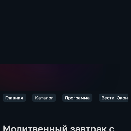
Главная
Каталог
Программа
Вести. Экон
Молитвенный завтрак с