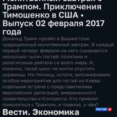
Трампом. Приключения
Тимошенко в США
•
Выпуск 02 февраля 2017
года
Дональд Трамп провёл в Вашингтоне
традиционный молитвенный завтрак. В каждый
первый четверг февраля на него съезжаются
несколько тысяч гостей: политики и
религиозные деятели со всего мира. И,
конечно, такой шанс не могли упустить
украинцы. На пятницу, кстати, запланировано
особое мероприятие для гостей из Киева:
отдельная встреча с представителями
европейских делегаций, американского
правительства и Конгресса. Кто приехал
помолиться с Трампом, и главное, о чём?
Вести. Экономика