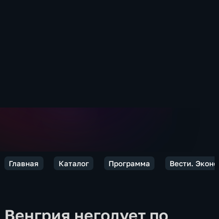
Главная
Каталог
Программа
Вести. Экон
Венгрия негодует по